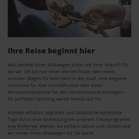
Ihre Reise beginnt hier
Avis bereitet Ihren Mietwagen schon vor Ihrer Ankunft für
Sie vor. Ob Sie nun einen kleinen Flitzer oder einen
schicken Wagen für eine Fahrt in die Stadt, eine elegante
Limousine für eine Geschäftsreise oder einen
Personentransporter für den Familienurlaub benötigen –
Ihr perfektes Fahrzeug wartet bereits auf Sie.
Kunden erhalten Upgrades und zusätzliche kostenlose
Tage durch eine Anmeldung bei unserem Treueprogramm
Avis Preferred
. Wählen Sie einfach Datum und Uhrzeit und
wir halten Ihren Mietwagen für Sie bereit.