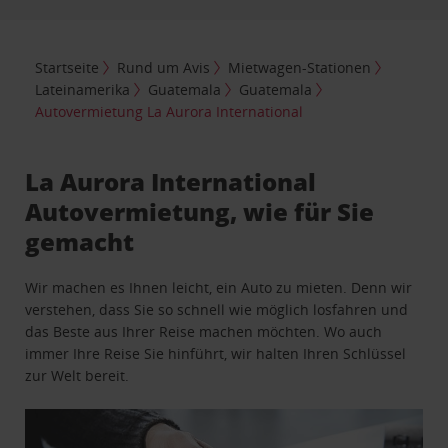
Startseite
Rund um Avis
Mietwagen-Stationen
Lateinamerika
Guatemala
Guatemala
Autovermietung La Aurora International
La Aurora International
Autovermietung, wie für Sie
gemacht
Wir machen es Ihnen leicht, ein Auto zu mieten. Denn wir
verstehen, dass Sie so schnell wie möglich losfahren und
das Beste aus Ihrer Reise machen möchten. Wo auch
immer Ihre Reise Sie hinführt, wir halten Ihren Schlüssel
zur Welt bereit.