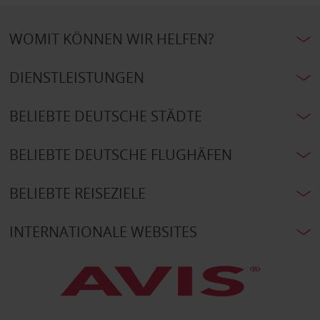
WOMIT KÖNNEN WIR HELFEN?
DIENSTLEISTUNGEN
BELIEBTE DEUTSCHE STÄDTE
BELIEBTE DEUTSCHE FLUGHÄFEN
BELIEBTE REISEZIELE
INTERNATIONALE WEBSITES