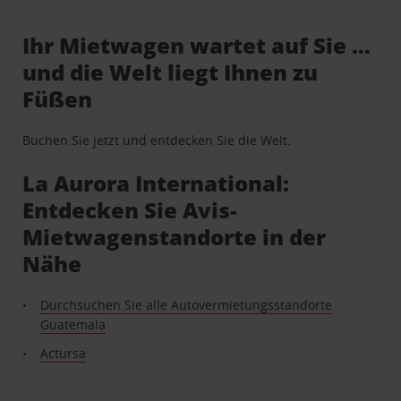
Ihr Mietwagen wartet auf Sie …
und die Welt liegt Ihnen zu
Füßen
Buchen Sie jetzt und entdecken Sie die Welt.
La Aurora International:
Entdecken Sie Avis-
Mietwagenstandorte in der
Nähe
Durchsuchen Sie alle Autovermietungsstandorte
Guatemala
Actursa