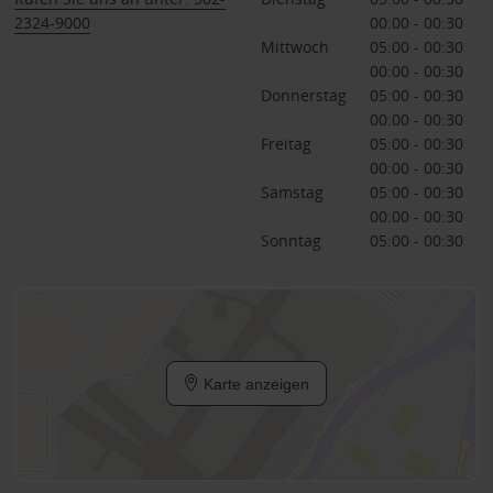
2324-9000
00:00 - 00:30
Mittwoch
05:00 - 00:30
00:00 - 00:30
Donnerstag
05:00 - 00:30
00:00 - 00:30
Freitag
05:00 - 00:30
00:00 - 00:30
Samstag
05:00 - 00:30
00:00 - 00:30
Sonntag
05:00 - 00:30
Karte anzeigen