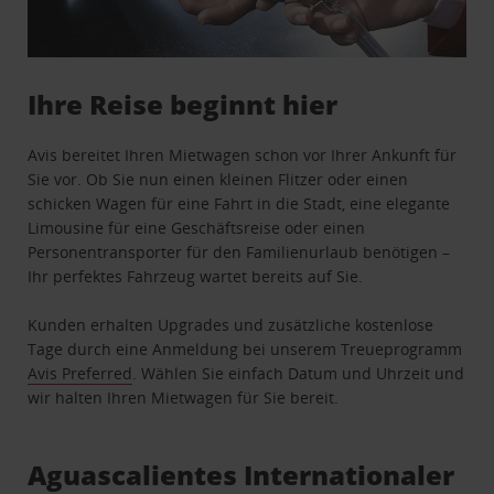
Ihre Reise beginnt hier
Avis bereitet Ihren Mietwagen schon vor Ihrer Ankunft für
Sie vor. Ob Sie nun einen kleinen Flitzer oder einen
schicken Wagen für eine Fahrt in die Stadt, eine elegante
Limousine für eine Geschäftsreise oder einen
Personentransporter für den Familienurlaub benötigen –
Ihr perfektes Fahrzeug wartet bereits auf Sie.
Kunden erhalten Upgrades und zusätzliche kostenlose
Tage durch eine Anmeldung bei unserem Treueprogramm
Avis Preferred
. Wählen Sie einfach Datum und Uhrzeit und
wir halten Ihren Mietwagen für Sie bereit.
Aguascalientes Internationaler