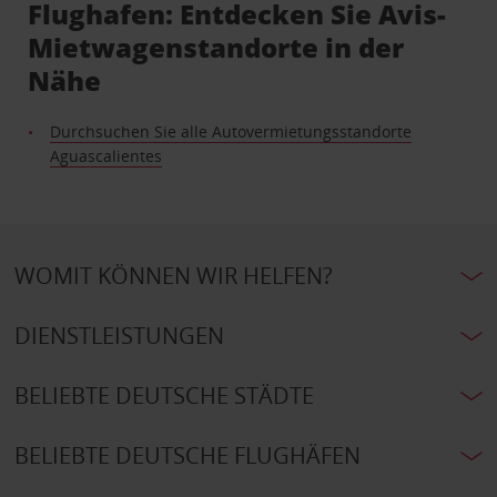
Flughafen: Entdecken Sie Avis-
Mietwagenstandorte in der
Nähe
Durchsuchen Sie alle Autovermietungsstandorte
Aguascalientes
WOMIT KÖNNEN WIR HELFEN?
DIENSTLEISTUNGEN
BELIEBTE DEUTSCHE STÄDTE
BELIEBTE DEUTSCHE FLUGHÄFEN