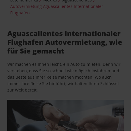
Autovermietung Aguascalientes Internationaler
Flughafen
Aguascalientes Internationaler
Flughafen Autovermietung, wie
für Sie gemacht
Wir machen es Ihnen leicht, ein Auto zu mieten. Denn wir
verstehen, dass Sie so schnell wie möglich losfahren und
das Beste aus Ihrer Reise machen möchten. Wo auch
immer Ihre Reise Sie hinführt, wir halten Ihren Schlüssel
zur Welt bereit.