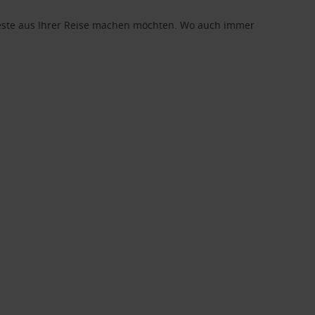
 Beste aus Ihrer Reise machen möchten. Wo auch immer