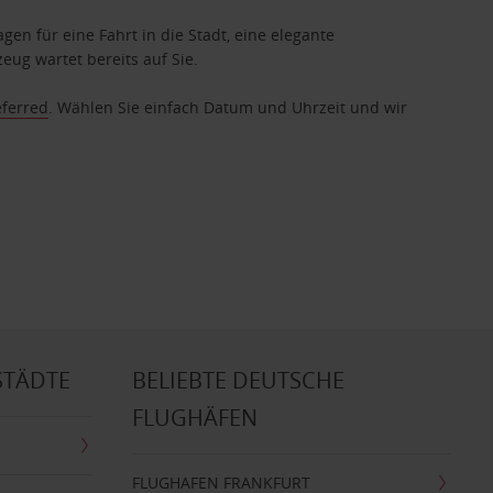
gen für eine Fahrt in die Stadt, eine elegante
eug wartet bereits auf Sie.
eferred
. Wählen Sie einfach Datum und Uhrzeit und wir
STÄDTE
BELIEBTE DEUTSCHE
FLUGHÄFEN
FLUGHAFEN FRANKFURT