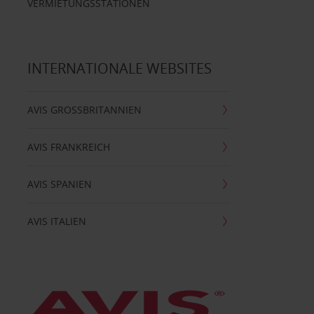
VERMIETUNGSSTATIONEN
INTERNATIONALE WEBSITES
AVIS GROSSBRITANNIEN
AVIS FRANKREICH
AVIS SPANIEN
AVIS ITALIEN