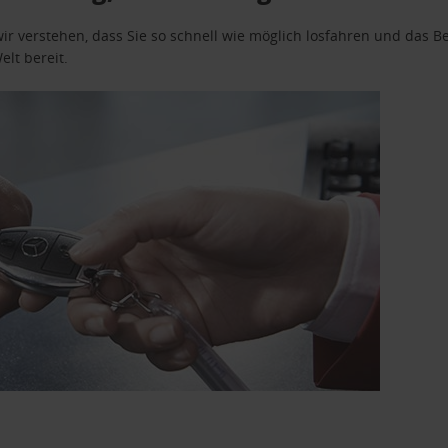
wir verstehen, dass Sie so schnell wie möglich losfahren und das
elt bereit.