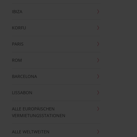
IBIZA
KORFU
PARIS
ROM
BARCELONA
LISSABON
ALLE EUROPÄISCHEN
VERMIETUNGSSTATIONEN
ALLE WELTWEITEN