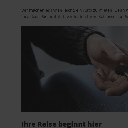
Wir machen es Ihnen leicht, ein Auto zu mieten. Denn 
Ihre Reise Sie hinführt, wir halten Ihren Schlüssel zur W
Ihre Reise beginnt hier