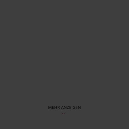
MEHR ANZEIGEN