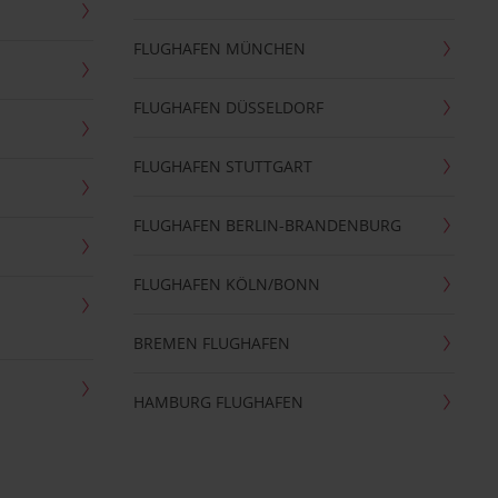
FLUGHAFEN MÜNCHEN
FLUGHAFEN DÜSSELDORF
FLUGHAFEN STUTTGART
FLUGHAFEN BERLIN-BRANDENBURG
FLUGHAFEN KÖLN/BONN
BREMEN FLUGHAFEN
HAMBURG FLUGHAFEN