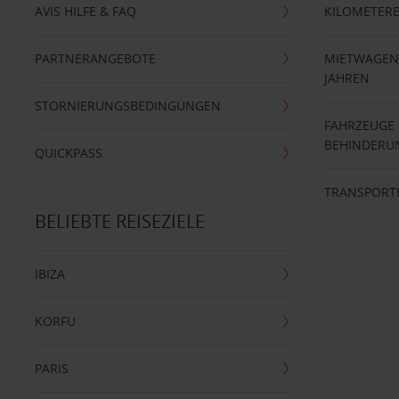
AVIS HILFE & FAQ
KILOMETER
PARTNERANGEBOTE
MIETWAGEN 
JAHREN
STORNIERUNGSBEDINGUNGEN
FAHRZEUGE
BEHINDERU
QUICKPASS
TRANSPORT
BELIEBTE REISEZIELE
IBIZA
KORFU
PARIS