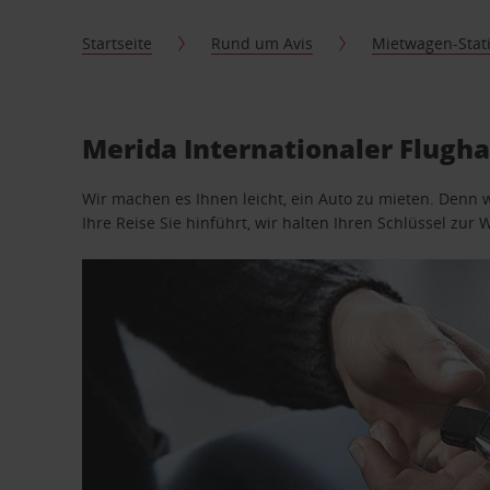
Startseite
Rund um Avis
Mietwagen-Stat
Merida Internationaler Flugh
Wir machen es Ihnen leicht, ein Auto zu mieten. Denn 
Ihre Reise Sie hinführt, wir halten Ihren Schlüssel zur W