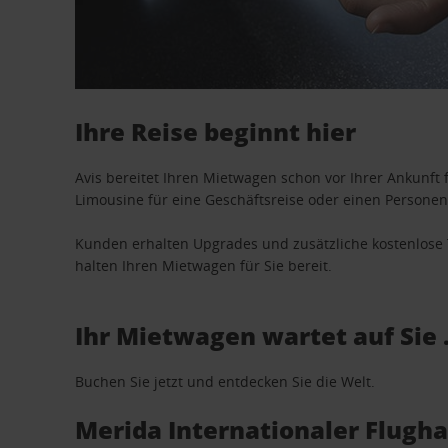
Ihre Reise beginnt hier
Avis bereitet Ihren Mietwagen schon vor Ihrer Ankunft f
Limousine für eine Geschäftsreise oder einen Personent
Kunden erhalten Upgrades und zusätzliche kostenlo
halten Ihren Mietwagen für Sie bereit.
Ihr Mietwagen wartet auf Sie 
Buchen Sie jetzt und entdecken Sie die Welt.
Merida Internationaler Flugh