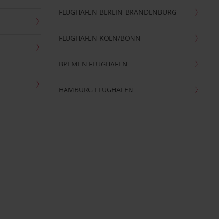
FLUGHAFEN BERLIN-BRANDENBURG
FLUGHAFEN KÖLN/BONN
BREMEN FLUGHAFEN
HAMBURG FLUGHAFEN