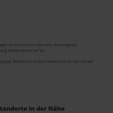
gen für eine Fahrt in die Stadt, eine elegante
eug wartet bereits auf Sie.
eferred
. Wählen Sie einfach Datum und Uhrzeit und wir
tandorte in der Nähe