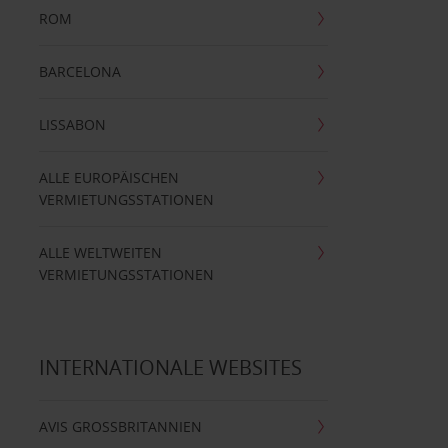
ROM
BARCELONA
LISSABON
ALLE EUROPÄISCHEN
VERMIETUNGSSTATIONEN
ALLE WELTWEITEN
VERMIETUNGSSTATIONEN
INTERNATIONALE WEBSITES
AVIS GROSSBRITANNIEN