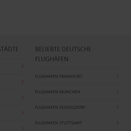
STÄDTE
BELIEBTE DEUTSCHE
FLUGHÄFEN
FLUGHAFEN FRANKFURT
FLUGHAFEN MÜNCHEN
FLUGHAFEN DÜSSELDORF
FLUGHAFEN STUTTGART