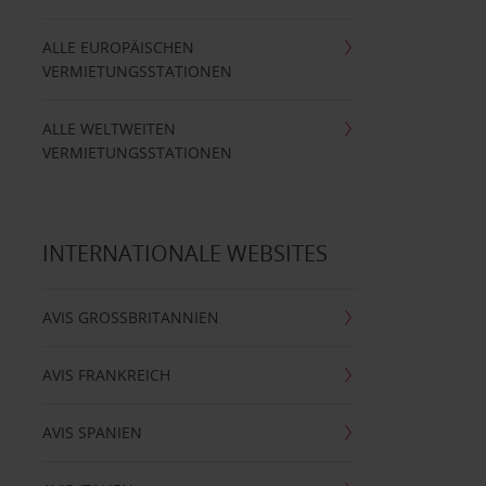
ALLE EUROPÄISCHEN
VERMIETUNGSSTATIONEN
ALLE WELTWEITEN
VERMIETUNGSSTATIONEN
INTERNATIONALE WEBSITES
AVIS GROSSBRITANNIEN
AVIS FRANKREICH
AVIS SPANIEN