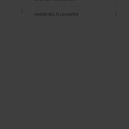
HAMBURG FLUGHAFEN