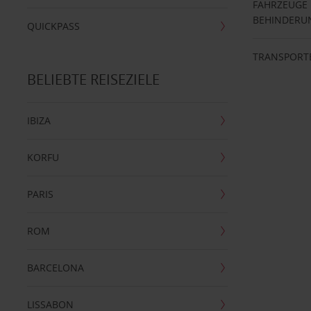
FAHRZEUGE
BEHINDERU
QUICKPASS
TRANSPORT
BELIEBTE REISEZIELE
IBIZA
KORFU
PARIS
ROM
BARCELONA
LISSABON