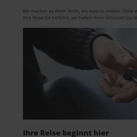
Wir machen es Ihnen leicht, ein Auto zu mieten. Denn 
Ihre Reise Sie hinführt, wir halten Ihren Schlüssel zur W
Ihre Reise beginnt hier