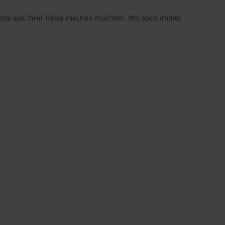
 Beste aus Ihrer Reise machen möchten. Wo auch immer