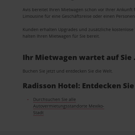
Avis bereitet Ihren Mietwagen schon vor Ihrer Ankunft f
Limousine für eine Geschäftsreise oder einen Personent
Kunden erhalten Upgrades und zusätzliche kostenlo
halten Ihren Mietwagen für Sie bereit.
Ihr Mietwagen wartet auf Sie 
Buchen Sie jetzt und entdecken Sie die Welt.
Radisson Hotel: Entdecken Si
Durchsuchen Sie alle
Autovermietungsstandorte Mexiko-
Stadt