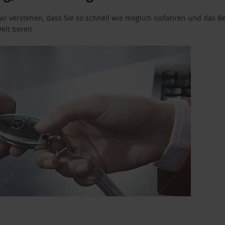
wir verstehen, dass Sie so schnell wie möglich losfahren und das
elt bereit.