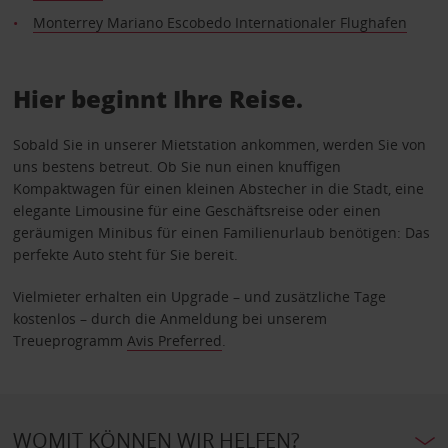
Monterrey Mariano Escobedo Internationaler Flughafen
Hier beginnt Ihre Reise.
Sobald Sie in unserer Mietstation ankommen, werden Sie von
uns bestens betreut. Ob Sie nun einen knuffigen
Kompaktwagen für einen kleinen Abstecher in die Stadt, eine
elegante Limousine für eine Geschäftsreise oder einen
geräumigen Minibus für einen Familienurlaub benötigen: Das
perfekte Auto steht für Sie bereit.
Vielmieter erhalten ein Upgrade – und zusätzliche Tage
kostenlos – durch die Anmeldung bei unserem
Treueprogramm
Avis Preferred
.
WOMIT KÖNNEN WIR HELFEN?