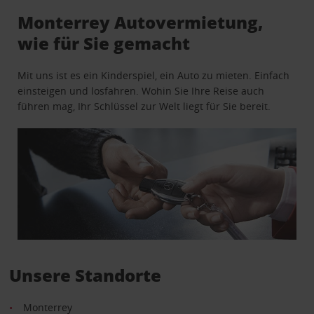
Monterrey Autovermietung,
wie für Sie gemacht
Mit uns ist es ein Kinderspiel, ein Auto zu mieten. Einfach
einsteigen und losfahren. Wohin Sie Ihre Reise auch
führen mag, Ihr Schlüssel zur Welt liegt für Sie bereit.
Unsere Standorte
Monterrey