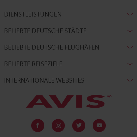
DIENSTLEISTUNGEN
BELIEBTE DEUTSCHE STÄDTE
BELIEBTE DEUTSCHE FLUGHÄFEN
BELIEBTE REISEZIELE
INTERNATIONALE WEBSITES