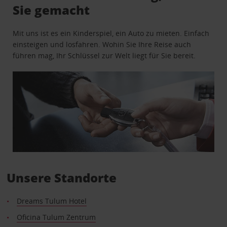
Sie gemacht
Mit uns ist es ein Kinderspiel, ein Auto zu mieten. Einfach
einsteigen und losfahren. Wohin Sie Ihre Reise auch
führen mag, Ihr Schlüssel zur Welt liegt für Sie bereit.
Unsere Standorte
Dreams Tulum Hotel
Oficina Tulum Zentrum