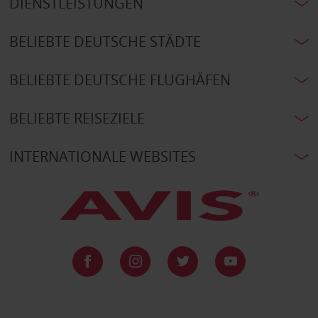
DIENSTLEISTUNGEN
BELIEBTE DEUTSCHE STÄDTE
BELIEBTE DEUTSCHE FLUGHÄFEN
BELIEBTE REISEZIELE
INTERNATIONALE WEBSITES