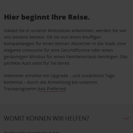
Hier beginnt Ihre Reise.
Sobald Sie in unserer Mietstation ankommen, werden Sie von
uns bestens betreut. Ob Sie nun einen knuffigen
Kompaktwagen für einen kleinen Abstecher in die Stadt, eine
elegante Limousine für eine Geschäftsreise oder einen
geräumigen Minibus für einen Familienurlaub benötigen: Das
perfekte Auto steht für Sie bereit.
Vielmieter erhalten ein Upgrade – und zusätzliche Tage
kostenlos – durch die Anmeldung bei unserem
Treueprogramm
Avis Preferred
.
WOMIT KÖNNEN WIR HELFEN?