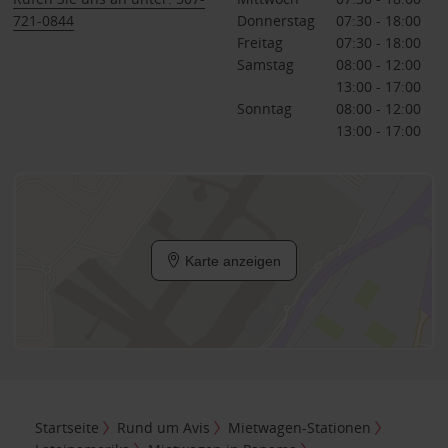
721-0844
Donnerstag
07:30 - 18:00
Freitag
07:30 - 18:00
Samstag
08:00 - 12:00
13:00 - 17:00
Sonntag
08:00 - 12:00
13:00 - 17:00
Karte anzeigen
Startseite
Rund um Avis
Mietwagen-Stationen