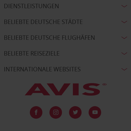
DIENSTLEISTUNGEN
BELIEBTE DEUTSCHE STÄDTE
BELIEBTE DEUTSCHE FLUGHÄFEN
BELIEBTE REISEZIELE
INTERNATIONALE WEBSITES