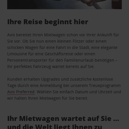
Ihre Reise beginnt hier
Avis bereitet Ihren Mietwagen schon vor Ihrer Ankunft für
Sie vor. Ob Sie nun einen kleinen Flitzer oder einen
schicken Wagen für eine Fahrt in die Stadt, eine elegante
Limousine für eine Geschäftsreise oder einen
Personentransporter für den Familienurlaub benötigen –
Ihr perfektes Fahrzeug wartet bereits auf Sie.
Kunden erhalten Upgrades und zusätzliche kostenlose
Tage durch eine Anmeldung bei unserem Treueprogramm
Avis Preferred
. Wählen Sie einfach Datum und Uhrzeit und
wir halten Ihren Mietwagen für Sie bereit.
Ihr Mietwagen wartet auf Sie …
und die Welt liegt Ihnen zu