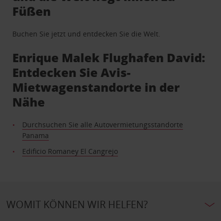
Füßen
Buchen Sie jetzt und entdecken Sie die Welt.
Enrique Malek Flughafen David:
Entdecken Sie Avis-
Mietwagenstandorte in der
Nähe
Durchsuchen Sie alle Autovermietungsstandorte
Panama
Edificio Romaney El Cangrejo
WOMIT KÖNNEN WIR HELFEN?