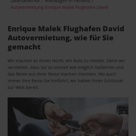
Lateinamerika
Mietwagen in Panama
Autovermietung Enrique Malek Flughafen David
Enrique Malek Flughafen David
Autovermietung, wie für Sie
gemacht
Wir machen es Ihnen leicht, ein Auto zu mieten. Denn wir
verstehen, dass Sie so schnell wie möglich losfahren und
das Beste aus Ihrer Reise machen möchten. Wo auch
immer Ihre Reise Sie hinführt, wir halten Ihren Schlüssel
zur Welt bereit.