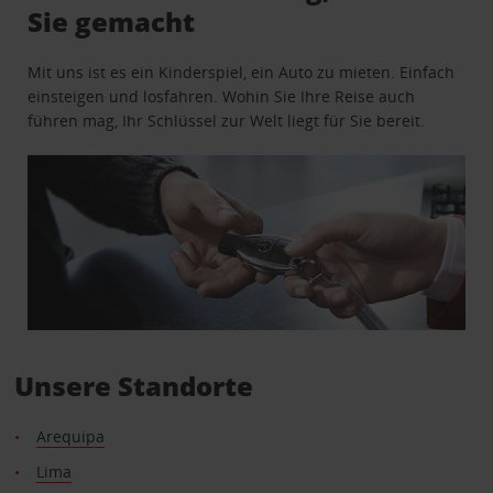
Sie gemacht
Mit uns ist es ein Kinderspiel, ein Auto zu mieten. Einfach
einsteigen und losfahren. Wohin Sie Ihre Reise auch
führen mag, Ihr Schlüssel zur Welt liegt für Sie bereit.
Unsere Standorte
Arequipa
Lima