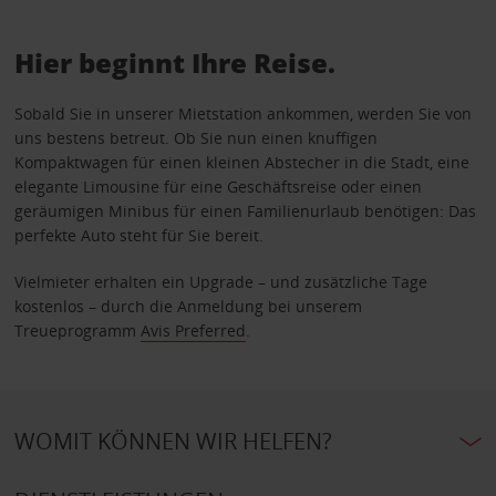
Hier beginnt Ihre Reise.
Sobald Sie in unserer Mietstation ankommen, werden Sie von
uns bestens betreut. Ob Sie nun einen knuffigen
Kompaktwagen für einen kleinen Abstecher in die Stadt, eine
elegante Limousine für eine Geschäftsreise oder einen
geräumigen Minibus für einen Familienurlaub benötigen: Das
perfekte Auto steht für Sie bereit.
Vielmieter erhalten ein Upgrade – und zusätzliche Tage
kostenlos – durch die Anmeldung bei unserem
Treueprogramm
Avis Preferred
.
WOMIT KÖNNEN WIR HELFEN?