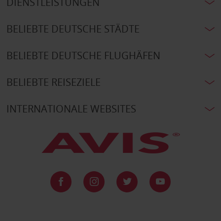
DIENSTLEISTUNGEN
BELIEBTE DEUTSCHE STÄDTE
BELIEBTE DEUTSCHE FLUGHÄFEN
BELIEBTE REISEZIELE
INTERNATIONALE WEBSITES