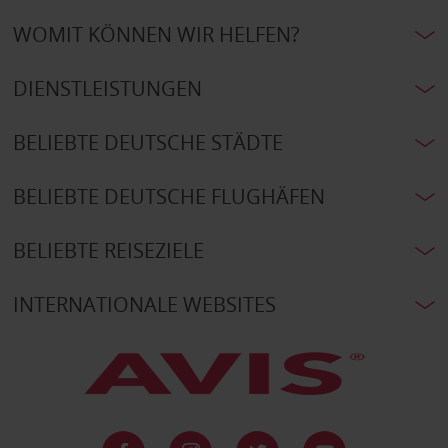
WOMIT KÖNNEN WIR HELFEN?
DIENSTLEISTUNGEN
BELIEBTE DEUTSCHE STÄDTE
BELIEBTE DEUTSCHE FLUGHÄFEN
BELIEBTE REISEZIELE
INTERNATIONALE WEBSITES