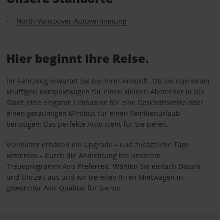
North Vancouver Autovermietung
Hier beginnt Ihre Reise.
Ihr Fahrzeug erwartet Sie bei Ihrer Ankunft. Ob Sie nun einen
knuffigen Kompaktwagen für einen kleinen Abstecher in die
Stadt, eine elegante Limousine für eine Geschäftsreise oder
einen geräumigen Minibus für einen Familienurlaub
benötigen: Das perfekte Auto steht für Sie bereit.
Vielmieter erhalten ein Upgrade – und zusätzliche Tage
kostenlos – durch die Anmeldung bei unserem
Treueprogramm
Avis Preferred
. Wählen Sie einfach Datum
und Uhrzeit aus und wir bereiten Ihren Mietwagen in
gewohnter Avis Qualität für Sie vor.