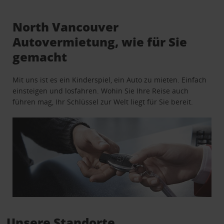
North Vancouver
Autovermietung, wie für Sie
gemacht
Mit uns ist es ein Kinderspiel, ein Auto zu mieten. Einfach
einsteigen und losfahren. Wohin Sie Ihre Reise auch
führen mag, Ihr Schlüssel zur Welt liegt für Sie bereit.
Unsere Standorte