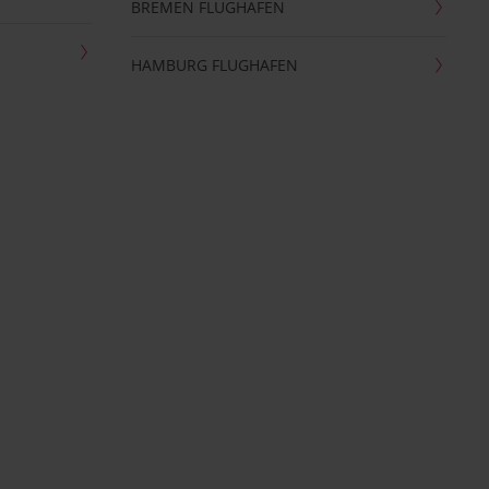
BREMEN FLUGHAFEN
HAMBURG FLUGHAFEN