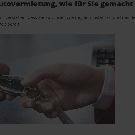
utovermietung, wie für Sie gemacht
wir verstehen, dass Sie so schnell wie möglich losfahren und das
elt bereit.