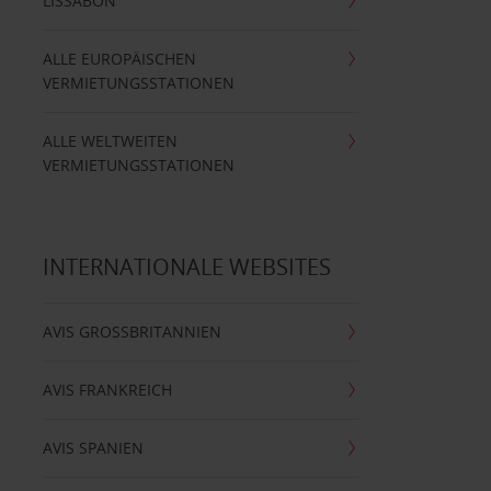
LISSABON
ALLE EUROPÄISCHEN
VERMIETUNGSSTATIONEN
ALLE WELTWEITEN
VERMIETUNGSSTATIONEN
INTERNATIONALE WEBSITES
AVIS GROSSBRITANNIEN
AVIS FRANKREICH
AVIS SPANIEN