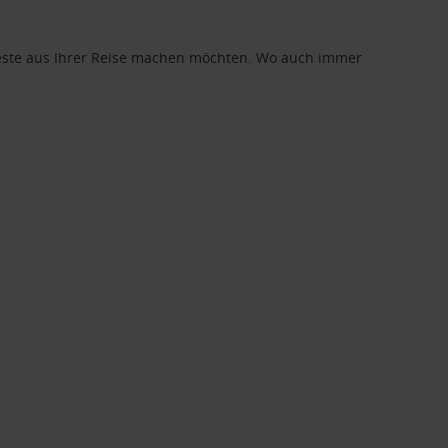
 Beste aus Ihrer Reise machen möchten. Wo auch immer