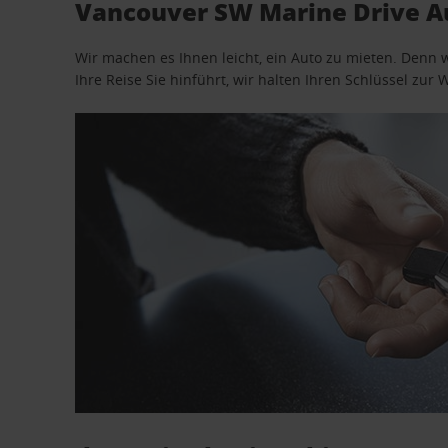
Vancouver SW Marine Drive A
Wir machen es Ihnen leicht, ein Auto zu mieten. Denn 
Ihre Reise Sie hinführt, wir halten Ihren Schlüssel zur W