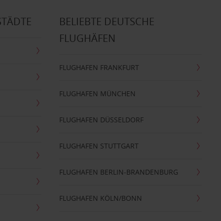
STÄDTE
BELIEBTE DEUTSCHE
FLUGHÄFEN
FLUGHAFEN FRANKFURT
FLUGHAFEN MÜNCHEN
FLUGHAFEN DÜSSELDORF
FLUGHAFEN STUTTGART
FLUGHAFEN BERLIN-BRANDENBURG
FLUGHAFEN KÖLN/BONN