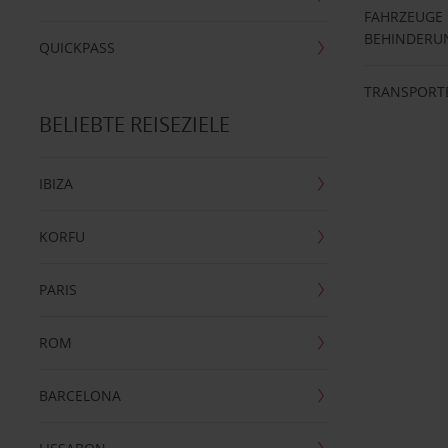
FAHRZEUGE
BEHINDERU
QUICKPASS
TRANSPORT
BELIEBTE REISEZIELE
IBIZA
KORFU
PARIS
ROM
BARCELONA