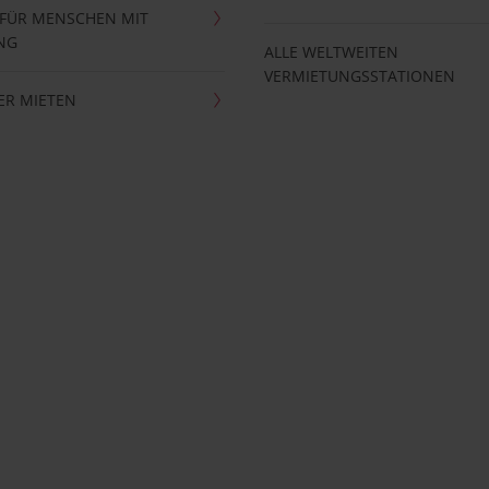
 FÜR MENSCHEN MIT
NG
ALLE WELTWEITEN
VERMIETUNGSSTATIONEN
ER MIETEN