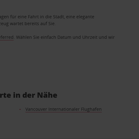
gen für eine Fahrt in die Stadt, eine elegante
eug wartet bereits auf Sie.
eferred
. Wählen Sie einfach Datum und Uhrzeit und wir
te in der Nähe
Vancouver Internationaler Flughafen