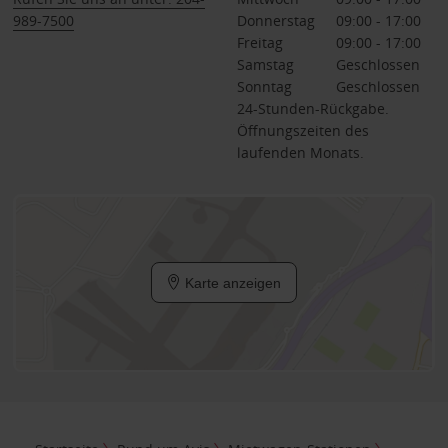
989-7500
Donnerstag
09:00 - 17:00
Freitag
09:00 - 17:00
Samstag
Geschlossen
Sonntag
Geschlossen
24-Stunden-Rückgabe.
Öffnungszeiten des
laufenden Monats.
Karte anzeigen