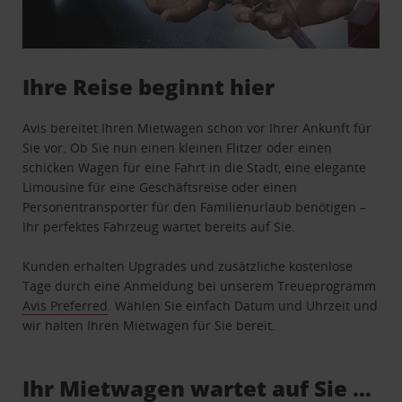
Ihre Reise beginnt hier
Avis bereitet Ihren Mietwagen schon vor Ihrer Ankunft für
Sie vor. Ob Sie nun einen kleinen Flitzer oder einen
schicken Wagen für eine Fahrt in die Stadt, eine elegante
Limousine für eine Geschäftsreise oder einen
Personentransporter für den Familienurlaub benötigen –
Ihr perfektes Fahrzeug wartet bereits auf Sie.
Kunden erhalten Upgrades und zusätzliche kostenlose
Tage durch eine Anmeldung bei unserem Treueprogramm
Avis Preferred
. Wählen Sie einfach Datum und Uhrzeit und
wir halten Ihren Mietwagen für Sie bereit.
Ihr Mietwagen wartet auf Sie …