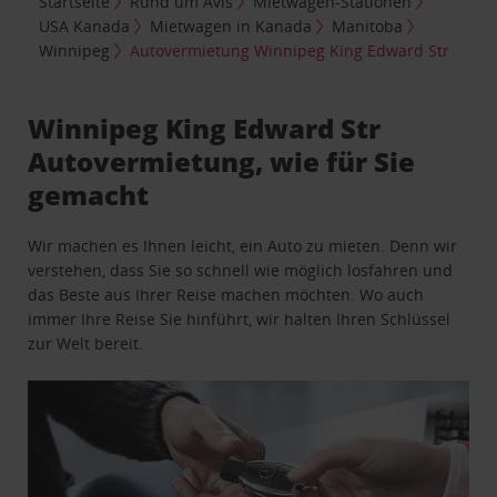
Startseite
Rund um Avis
Mietwagen-Stationen
USA Kanada
Mietwagen in Kanada
Manitoba
Winnipeg
Autovermietung Winnipeg King Edward Str
Winnipeg King Edward Str
Autovermietung, wie für Sie
gemacht
Wir machen es Ihnen leicht, ein Auto zu mieten. Denn wir
verstehen, dass Sie so schnell wie möglich losfahren und
das Beste aus Ihrer Reise machen möchten. Wo auch
immer Ihre Reise Sie hinführt, wir halten Ihren Schlüssel
zur Welt bereit.