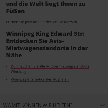
und die Welt liegt Ihnen zu
Füßen
Buchen Sie jetzt und entdecken Sie die Welt.
Winnipeg King Edward Str:
Entdecken Sie Avis-
Mietwagenstandorte in der
Nähe
Durchsuchen Sie alle Autovermietungsstandorte
Winnipeg
Winnipeg Internationaler Flughafen
WOMIT KÖNNEN WIR HELFEN?