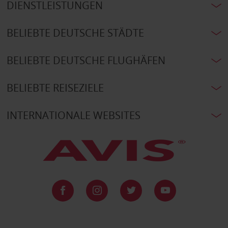
DIENSTLEISTUNGEN
BELIEBTE DEUTSCHE STÄDTE
BELIEBTE DEUTSCHE FLUGHÄFEN
BELIEBTE REISEZIELE
INTERNATIONALE WEBSITES