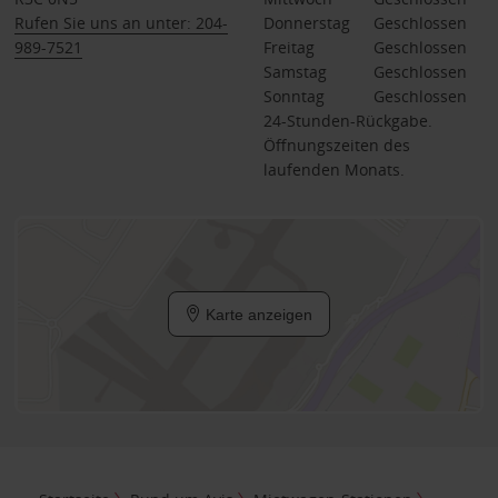
Rufen Sie uns an unter: 204-
Donnerstag
Geschlossen
989-7521
Freitag
Geschlossen
Samstag
Geschlossen
Sonntag
Geschlossen
24-Stunden-Rückgabe.
Öffnungszeiten des
laufenden Monats.
Karte anzeigen