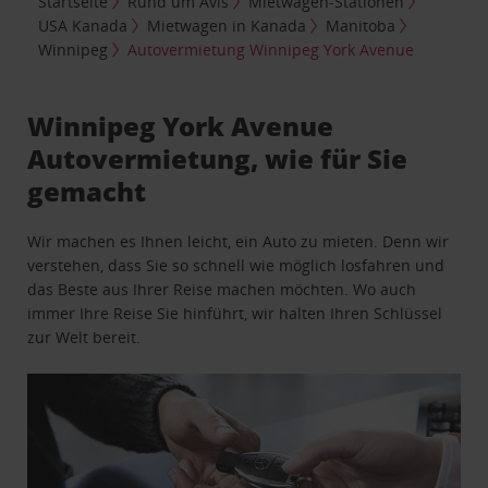
Startseite
Rund um Avis
Mietwagen-Stationen
USA Kanada
Mietwagen in Kanada
Manitoba
Winnipeg
Autovermietung Winnipeg York Avenue
Winnipeg York Avenue
Autovermietung, wie für Sie
gemacht
Wir machen es Ihnen leicht, ein Auto zu mieten. Denn wir
verstehen, dass Sie so schnell wie möglich losfahren und
das Beste aus Ihrer Reise machen möchten. Wo auch
immer Ihre Reise Sie hinführt, wir halten Ihren Schlüssel
zur Welt bereit.