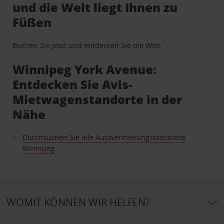
und die Welt liegt Ihnen zu
Füßen
Buchen Sie jetzt und entdecken Sie die Welt.
Winnipeg York Avenue:
Entdecken Sie Avis-
Mietwagenstandorte in der
Nähe
Durchsuchen Sie alle Autovermietungsstandorte
Winnipeg
WOMIT KÖNNEN WIR HELFEN?