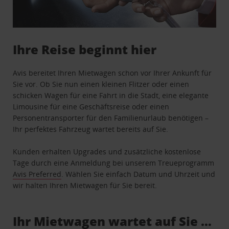
Ihre Reise beginnt hier
Avis bereitet Ihren Mietwagen schon vor Ihrer Ankunft für
Sie vor. Ob Sie nun einen kleinen Flitzer oder einen
schicken Wagen für eine Fahrt in die Stadt, eine elegante
Limousine für eine Geschäftsreise oder einen
Personentransporter für den Familienurlaub benötigen –
Ihr perfektes Fahrzeug wartet bereits auf Sie.
Kunden erhalten Upgrades und zusätzliche kostenlose
Tage durch eine Anmeldung bei unserem Treueprogramm
Avis Preferred
. Wählen Sie einfach Datum und Uhrzeit und
wir halten Ihren Mietwagen für Sie bereit.
Ihr Mietwagen wartet auf Sie …