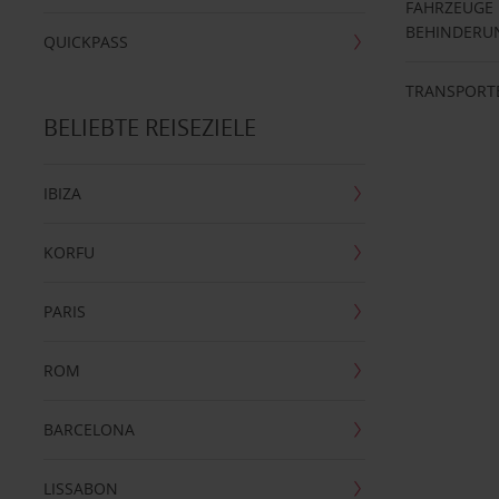
FAHRZEUGE
BEHINDERU
QUICKPASS
TRANSPORT
BELIEBTE REISEZIELE
IBIZA
KORFU
PARIS
ROM
BARCELONA
LISSABON