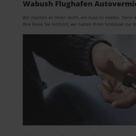
Wabush Flughafen Autovermie
Wir machen es Ihnen leicht, ein Auto zu mieten. Denn 
Ihre Reise Sie hinführt, wir halten Ihren Schlüssel zur W