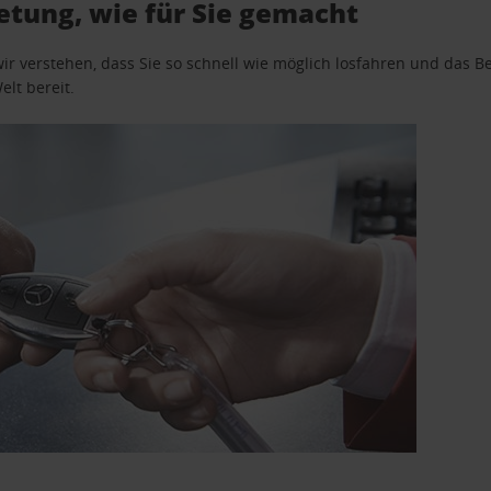
tung, wie für Sie gemacht
wir verstehen, dass Sie so schnell wie möglich losfahren und das
elt bereit.