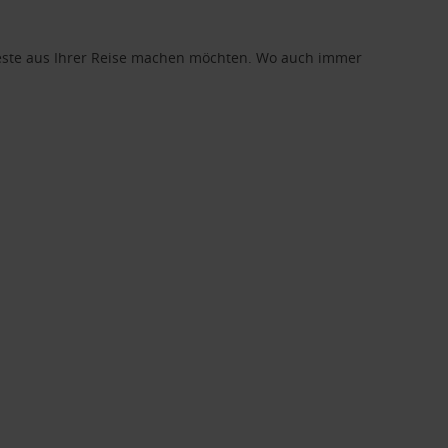
 Beste aus Ihrer Reise machen möchten. Wo auch immer