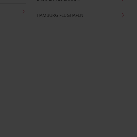
HAMBURG FLUGHAFEN