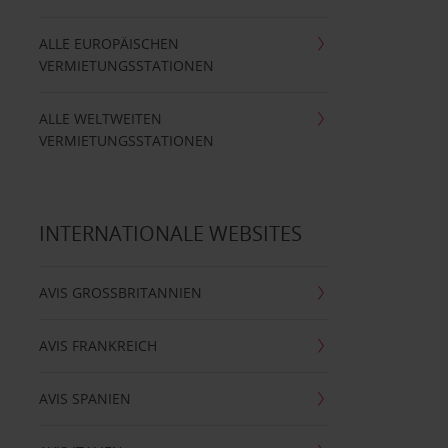
ALLE EUROPÄISCHEN
VERMIETUNGSSTATIONEN
ALLE WELTWEITEN
VERMIETUNGSSTATIONEN
INTERNATIONALE WEBSITES
AVIS GROSSBRITANNIEN
AVIS FRANKREICH
AVIS SPANIEN