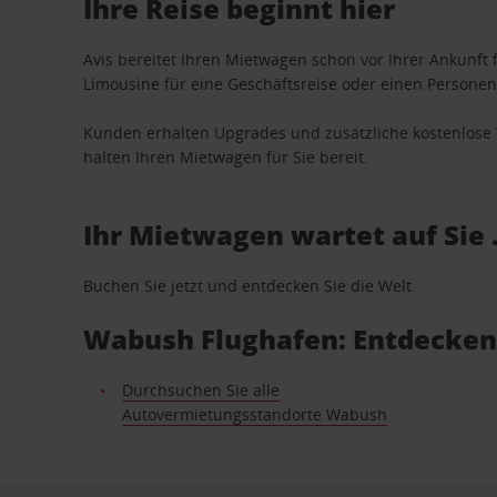
Ihre Reise beginnt hier
Avis bereitet Ihren Mietwagen schon vor Ihrer Ankunft f
Limousine für eine Geschäftsreise oder einen Personent
Kunden erhalten Upgrades und zusätzliche kostenlo
halten Ihren Mietwagen für Sie bereit.
Ihr Mietwagen wartet auf Sie 
Buchen Sie jetzt und entdecken Sie die Welt.
Wabush Flughafen: Entdecken
Durchsuchen Sie alle
Autovermietungsstandorte Wabush