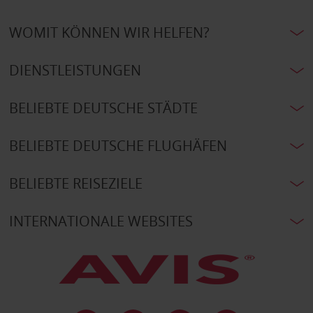
WOMIT KÖNNEN WIR HELFEN?
DIENSTLEISTUNGEN
BELIEBTE DEUTSCHE STÄDTE
BELIEBTE DEUTSCHE FLUGHÄFEN
BELIEBTE REISEZIELE
INTERNATIONALE WEBSITES