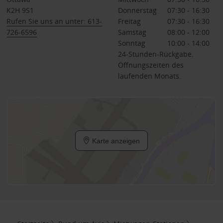
K2H 9S1
Donnerstag
07:30 - 16:30
Rufen Sie uns an unter: 613-
Freitag
07:30 - 16:30
726-6596
Samstag
08:00 - 12:00
Sonntag
10:00 - 14:00
24-Stunden-Rückgabe.
Öffnungszeiten des
laufenden Monats.
Karte anzeigen