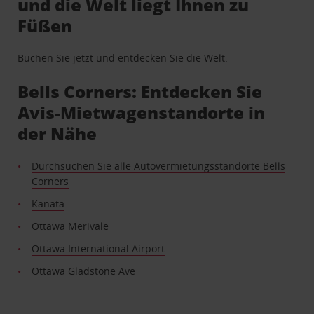
und die Welt liegt Ihnen zu
Füßen
Buchen Sie jetzt und entdecken Sie die Welt.
Bells Corners: Entdecken Sie
Avis-Mietwagenstandorte in
der Nähe
Durchsuchen Sie alle Autovermietungsstandorte Bells
Corners
Kanata
Ottawa Merivale
Ottawa International Airport
Ottawa Gladstone Ave