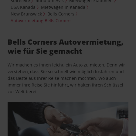
Startseite
Rund um Avis
Mietwagen-Stationen
USA Kanada
Mietwagen in Kanada
New Brunswick
Bells Corners
Autovermietung Bells Corners
Bells Corners Autovermietung,
wie für Sie gemacht
Wir machen es Ihnen leicht, ein Auto zu mieten. Denn wir
verstehen, dass Sie so schnell wie möglich losfahren und
das Beste aus Ihrer Reise machen möchten. Wo auch
immer Ihre Reise Sie hinführt, wir halten Ihren Schlüssel
zur Welt bereit.