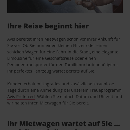
Ihre Reise beginnt hier
Avis bereitet Ihren Mietwagen schon vor Ihrer Ankunft für
Sie vor. Ob Sie nun einen kleinen Flitzer oder einen
schicken Wagen für eine Fahrt in die Stadt, eine elegante
Limousine für eine Geschäftsreise oder einen
Personentransporter für den Familienurlaub benötigen –
Ihr perfektes Fahrzeug wartet bereits auf Sie.
Kunden erhalten Upgrades und zusätzliche kostenlose
Tage durch eine Anmeldung bei unserem Treueprogramm
Avis Preferred
. Wählen Sie einfach Datum und Uhrzeit und
wir halten Ihren Mietwagen für Sie bereit.
Ihr Mietwagen wartet auf Sie …