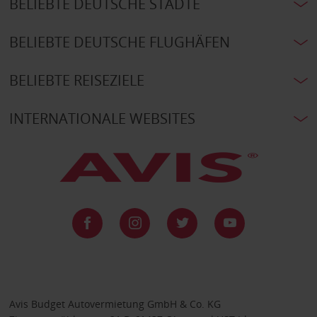
BELIEBTE DEUTSCHE STÄDTE
BELIEBTE DEUTSCHE FLUGHÄFEN
BELIEBTE REISEZIELE
INTERNATIONALE WEBSITES
Avis Budget Autovermietung GmbH & Co. KG