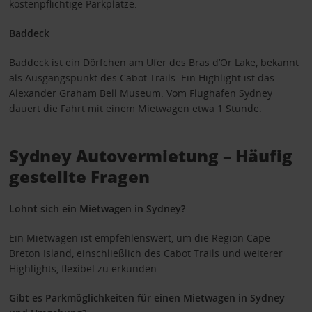
kostenpflichtige Parkplätze.
Baddeck
Baddeck ist ein Dörfchen am Ufer des Bras d’Or Lake, bekannt
als Ausgangspunkt des Cabot Trails. Ein Highlight ist das
Alexander Graham Bell Museum. Vom Flughafen Sydney
dauert die Fahrt mit einem Mietwagen etwa 1 Stunde.
Sydney Autovermietung – Häufig
gestellte Fragen
Lohnt sich ein Mietwagen in Sydney?
Ein Mietwagen ist empfehlenswert, um die Region Cape
Breton Island, einschließlich des Cabot Trails und weiterer
Highlights, flexibel zu erkunden.
Gibt es Parkmöglichkeiten für einen Mietwagen in Sydney