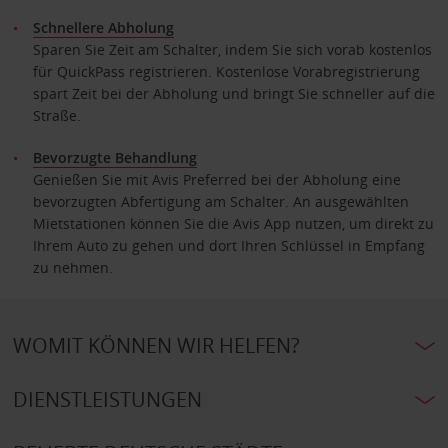
Schnellere Abholung
Sparen Sie Zeit am Schalter, indem Sie sich vorab kostenlos
für QuickPass registrieren. Kostenlose Vorabregistrierung
spart Zeit bei der Abholung und bringt Sie schneller auf die
Straße.
Bevorzugte Behandlung
Genießen Sie mit Avis Preferred bei der Abholung eine
bevorzugten Abfertigung am Schalter. An ausgewählten
Mietstationen können Sie die Avis App nutzen, um direkt zu
Ihrem Auto zu gehen und dort Ihren Schlüssel in Empfang
zu nehmen.
WOMIT KÖNNEN WIR HELFEN?
DIENSTLEISTUNGEN