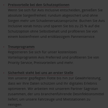
Preisvorteile bei den Schutzoptionen
Wenn Sie sich für Avis Inclusive entscheiden, genießen Sie
absolute Sorgenfreiheit: rundum abgesichert und ohne
Sorgen mehr um Schadenersatzansprüche. Buchen Sie Avis
Inclusive vorab hinzu und sparen Sie bis zu 25 % auf die
Schutzoption ohne Selbstbehalt und profitieren Sie von
einem kostenfreien und erstklassigem Pannenservice.
Treueprogramm
Registrieren Sie sich für unser kostenloses
Vorteilsprogramm Avis Preferred und profitieren Sie von
Priority Service, Preisvorteilen und mehr.
Sicherheit steht bei uns an erster Stelle
Von unserer gepflegten Flotte bis hin zur Gewährleistung,
dass wir Ihre Daten schützen und Ihr digitales Erlebnis
optimieren. Wir arbeiten mit unserem Partner Sagrotan
zusammen, der uns branchenführende Desinfektionsmittel
liefert, um unsere Fahrzeuge und Mietstationen zu
reinigen.