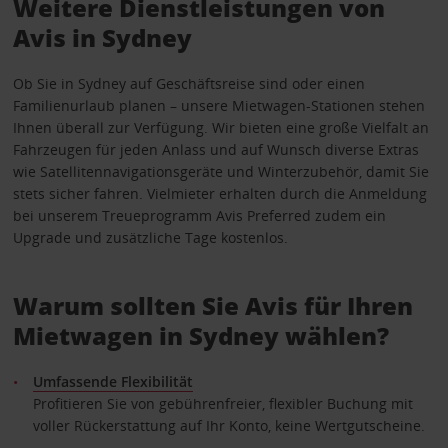
Weitere Dienstleistungen von
Avis in Sydney
Ob Sie in Sydney auf Geschäftsreise sind oder einen
Familienurlaub planen – unsere Mietwagen-Stationen stehen
Ihnen überall zur Verfügung. Wir bieten eine große Vielfalt an
Fahrzeugen für jeden Anlass und auf Wunsch diverse Extras
wie Satellitennavigationsgeräte und Winterzubehör, damit Sie
stets sicher fahren. Vielmieter erhalten durch die Anmeldung
bei unserem Treueprogramm Avis Preferred zudem ein
Upgrade und zusätzliche Tage kostenlos.
Warum sollten Sie Avis für Ihren
Mietwagen in Sydney wählen?
Umfassende Flexibilität
Profitieren Sie von gebührenfreier, flexibler Buchung mit
voller Rückerstattung auf Ihr Konto, keine Wertgutscheine.