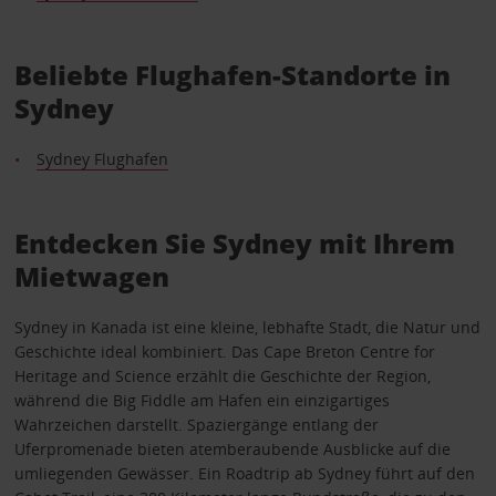
Beliebte Flughafen-Standorte in
Sydney
Sydney Flughafen
Entdecken Sie Sydney mit Ihrem
Mietwagen
Sydney in Kanada ist eine kleine, lebhafte Stadt, die Natur und
Geschichte ideal kombiniert. Das Cape Breton Centre for
Heritage and Science erzählt die Geschichte der Region,
während die Big Fiddle am Hafen ein einzigartiges
Wahrzeichen darstellt. Spaziergänge entlang der
Uferpromenade bieten atemberaubende Ausblicke auf die
umliegenden Gewässer. Ein Roadtrip ab Sydney führt auf den