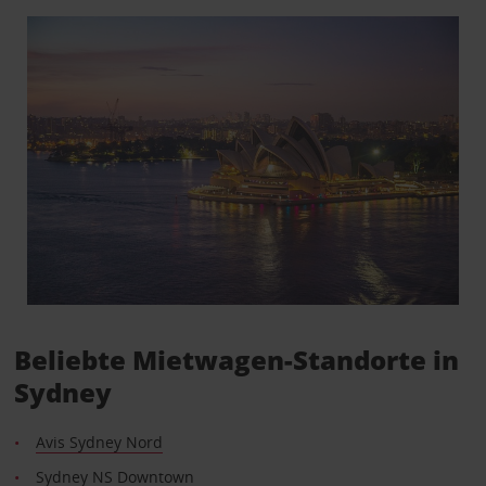
Beliebte Mietwagen-Standorte in
Sydney
Avis Sydney Nord
Sydney NS Downtown