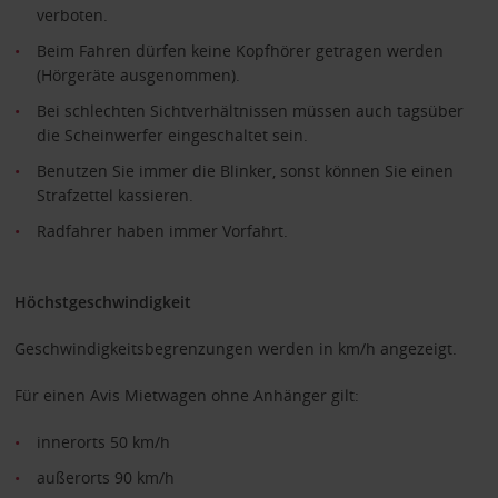
verboten.
Beim Fahren dürfen keine Kopfhörer getragen werden
(Hörgeräte ausgenommen).
Bei schlechten Sichtverhältnissen müssen auch tagsüber
die Scheinwerfer eingeschaltet sein.
Benutzen Sie immer die Blinker, sonst können Sie einen
Strafzettel kassieren.
Radfahrer haben immer Vorfahrt.
Höchstgeschwindigkeit
Geschwindigkeitsbegrenzungen werden in km/h angezeigt.
Für einen Avis Mietwagen ohne Anhänger gilt:
innerorts 50 km/h
außerorts 90 km/h