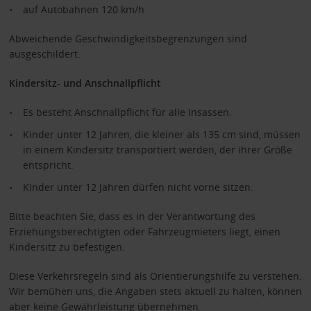
auf Autobahnen 120 km/h
Abweichende Geschwindigkeitsbegrenzungen sind
ausgeschildert.
Kindersitz- und Anschnallpflicht
Es besteht Anschnallpflicht für alle Insassen.
Kinder unter 12 Jahren, die kleiner als 135 cm sind, müssen
in einem Kindersitz transportiert werden, der ihrer Größe
entspricht.
Kinder unter 12 Jahren dürfen nicht vorne sitzen.
Bitte beachten Sie, dass es in der Verantwortung des
Erziehungsberechtigten oder Fahrzeugmieters liegt, einen
Kindersitz zu befestigen.
Diese Verkehrsregeln sind als Orientierungshilfe zu verstehen.
Wir bemühen uns, die Angaben stets aktuell zu halten, können
aber keine Gewährleistung übernehmen.