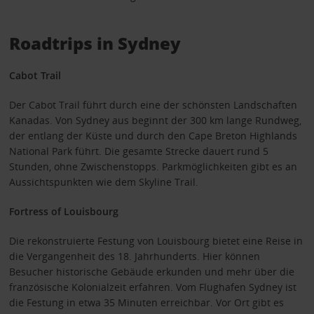
Roadtrips in Sydney
Cabot Trail
Der Cabot Trail führt durch eine der schönsten Landschaften
Kanadas. Von Sydney aus beginnt der 300 km lange Rundweg,
der entlang der Küste und durch den Cape Breton Highlands
National Park führt. Die gesamte Strecke dauert rund 5
Stunden, ohne Zwischenstopps. Parkmöglichkeiten gibt es an
Aussichtspunkten wie dem Skyline Trail.
Fortress of Louisbourg
Die rekonstruierte Festung von Louisbourg bietet eine Reise in
die Vergangenheit des 18. Jahrhunderts. Hier können
Besucher historische Gebäude erkunden und mehr über die
französische Kolonialzeit erfahren. Vom Flughafen Sydney ist
die Festung in etwa 35 Minuten erreichbar. Vor Ort gibt es