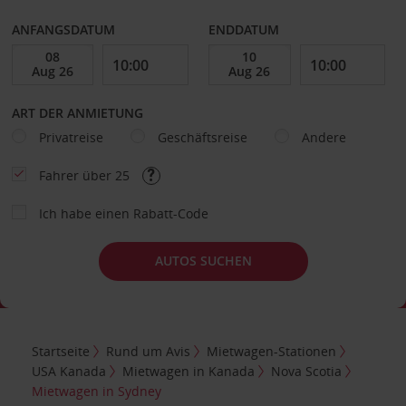
ANFANGSDATUM
ENDDATUM
ART DER ANMIETUNG
Privatreise
Geschäftsreise
Andere
Fahrer über 25
Ich habe einen Rabatt-Code
AUTOS SUCHEN
Startseite
Rund um Avis
Mietwagen-Stationen
USA Kanada
Mietwagen in Kanada
Nova Scotia
Mietwagen in Sydney