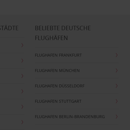
STÄDTE
BELIEBTE DEUTSCHE
FLUGHÄFEN
FLUGHAFEN FRANKFURT
FLUGHAFEN MÜNCHEN
FLUGHAFEN DÜSSELDORF
FLUGHAFEN STUTTGART
FLUGHAFEN BERLIN-BRANDENBURG