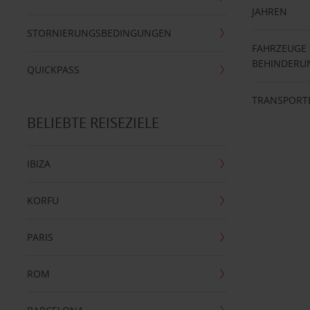
JAHREN
STORNIERUNGSBEDINGUNGEN
FAHRZEUGE
BEHINDERU
QUICKPASS
TRANSPORT
BELIEBTE REISEZIELE
IBIZA
KORFU
PARIS
ROM