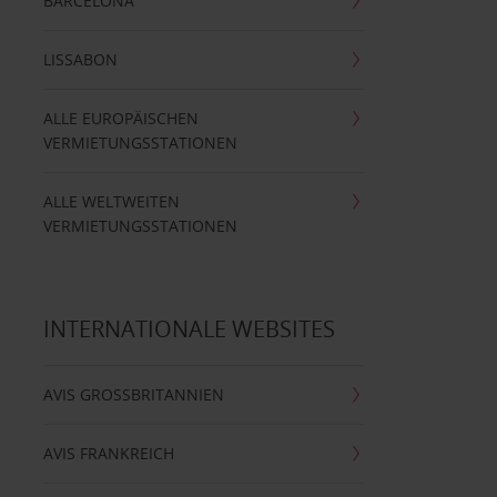
BARCELONA
LISSABON
ALLE EUROPÄISCHEN
VERMIETUNGSSTATIONEN
ALLE WELTWEITEN
VERMIETUNGSSTATIONEN
INTERNATIONALE WEBSITES
AVIS GROSSBRITANNIEN
AVIS FRANKREICH