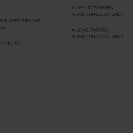
ALLE EUROPÄISCHEN
VERMIETUNGSSTATIONEN
 FÜR MENSCHEN MIT
NG
ALLE WELTWEITEN
VERMIETUNGSSTATIONEN
ER MIETEN