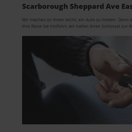
Scarborough Sheppard Ave Eas
Wir machen es Ihnen leicht, ein Auto zu mieten. Denn 
Ihre Reise Sie hinführt, wir halten Ihren Schlüssel zur W