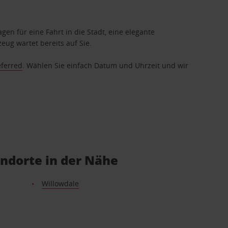
gen für eine Fahrt in die Stadt, eine elegante
eug wartet bereits auf Sie.
eferred
. Wählen Sie einfach Datum und Uhrzeit und wir
ndorte in der Nähe
Willowdale