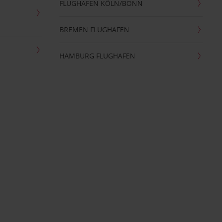
FLUGHAFEN KÖLN/BONN
BREMEN FLUGHAFEN
HAMBURG FLUGHAFEN