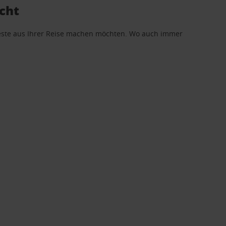
cht
 Beste aus Ihrer Reise machen möchten. Wo auch immer