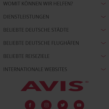
WOMIT KÖNNEN WIR HELFEN?
DIENSTLEISTUNGEN
BELIEBTE DEUTSCHE STÄDTE
BELIEBTE DEUTSCHE FLUGHÄFEN
BELIEBTE REISEZIELE
INTERNATIONALE WEBSITES