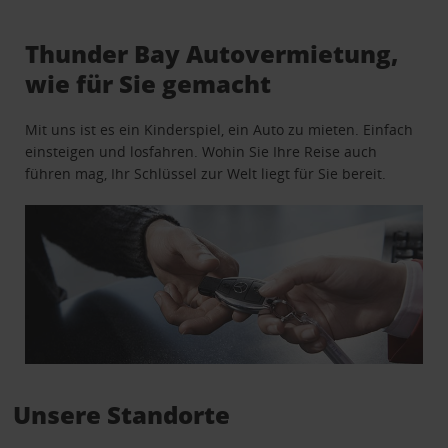
Thunder Bay Autovermietung,
wie für Sie gemacht
Mit uns ist es ein Kinderspiel, ein Auto zu mieten. Einfach
einsteigen und losfahren. Wohin Sie Ihre Reise auch
führen mag, Ihr Schlüssel zur Welt liegt für Sie bereit.
Unsere Standorte