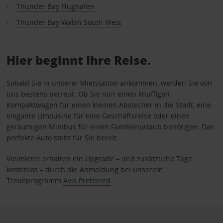
Thunder Bay Flughafen
Thunder Bay Walsh South West
Hier beginnt Ihre Reise.
Sobald Sie in unserer Mietstation ankommen, werden Sie von
uns bestens betreut. Ob Sie nun einen knuffigen
Kompaktwagen für einen kleinen Abstecher in die Stadt, eine
elegante Limousine für eine Geschäftsreise oder einen
geräumigen Minibus für einen Familienurlaub benötigen: Das
perfekte Auto steht für Sie bereit.
Vielmieter erhalten ein Upgrade – und zusätzliche Tage
kostenlos – durch die Anmeldung bei unserem
Treueprogramm
Avis Preferred
.