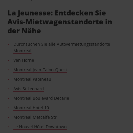
La Jeunesse: Entdecken Sie
Avis-Mietwagenstandorte in
der Nähe
Durchsuchen Sie alle Autovermietungsstandorte
Montreal
Van Horne
Montreal Jean-Talon-Quest
Montreal Papineau
Avis St Leonard
Montreal Boulevard Decarie
Montreal Hotel 10
Montreal Metcalfe Str
Le Nouvel Hôtel Downtown