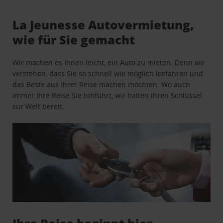
La Jeunesse Autovermietung,
wie für Sie gemacht
Wir machen es Ihnen leicht, ein Auto zu mieten. Denn wir
verstehen, dass Sie so schnell wie möglich losfahren und
das Beste aus Ihrer Reise machen möchten. Wo auch
immer Ihre Reise Sie hinführt, wir halten Ihren Schlüssel
zur Welt bereit.