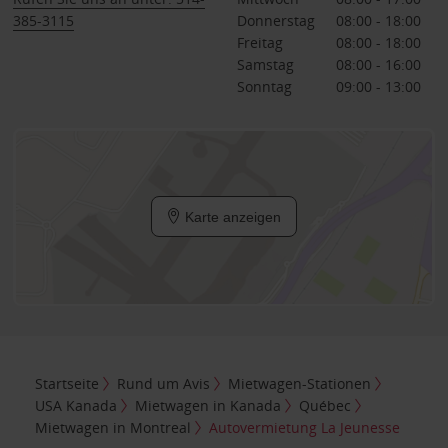
385-3115
Donnerstag
08:00 - 18:00
Freitag
08:00 - 18:00
Samstag
08:00 - 16:00
Sonntag
09:00 - 13:00
Karte anzeigen
Startseite
Rund um Avis
Mietwagen-Stationen
USA Kanada
Mietwagen in Kanada
Québec
Mietwagen in Montreal
Autovermietung La Jeunesse