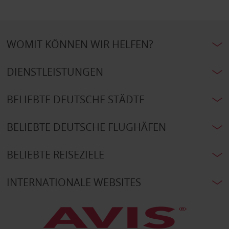
WOMIT KÖNNEN WIR HELFEN?
DIENSTLEISTUNGEN
BELIEBTE DEUTSCHE STÄDTE
BELIEBTE DEUTSCHE FLUGHÄFEN
BELIEBTE REISEZIELE
INTERNATIONALE WEBSITES