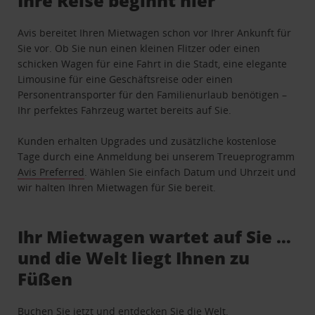
Ihre Reise beginnt hier
Avis bereitet Ihren Mietwagen schon vor Ihrer Ankunft für
Sie vor. Ob Sie nun einen kleinen Flitzer oder einen
schicken Wagen für eine Fahrt in die Stadt, eine elegante
Limousine für eine Geschäftsreise oder einen
Personentransporter für den Familienurlaub benötigen –
Ihr perfektes Fahrzeug wartet bereits auf Sie.
Kunden erhalten Upgrades und zusätzliche kostenlose
Tage durch eine Anmeldung bei unserem Treueprogramm
Avis Preferred
. Wählen Sie einfach Datum und Uhrzeit und
wir halten Ihren Mietwagen für Sie bereit.
Ihr Mietwagen wartet auf Sie …
und die Welt liegt Ihnen zu
Füßen
Buchen Sie jetzt und entdecken Sie die Welt.