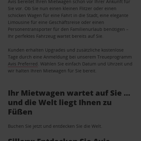
Avis bereitet Ihren Mietwagen schon vor Ihrer Ankunft für
Sie vor. Ob Sie nun einen kleinen Flitzer oder einen
schicken Wagen für eine Fahrt in die Stadt, eine elegante
Limousine für eine Geschäftsreise oder einen
Personentransporter für den Familienurlaub benötigen –
Ihr perfektes Fahrzeug wartet bereits auf Sie.
Kunden erhalten Upgrades und zusätzliche kostenlose
Tage durch eine Anmeldung bei unserem Treueprogramm
Avis Preferred
. Wählen Sie einfach Datum und Uhrzeit und
wir halten Ihren Mietwagen für Sie bereit.
Ihr Mietwagen wartet auf Sie …
und die Welt liegt Ihnen zu
Füßen
Buchen Sie jetzt und entdecken Sie die Welt.