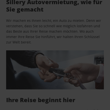
Sillery Autovermietung, wie für
Sie gemacht
Wir machen es Ihnen leicht, ein Auto zu mieten. Denn wir
verstehen, dass Sie so schnell wie möglich losfahren und
das Beste aus Ihrer Reise machen möchten. Wo auch
immer Ihre Reise Sie hinführt, wir halten Ihren Schlüssel
zur Welt bereit.
Ihre Reise beginnt hier