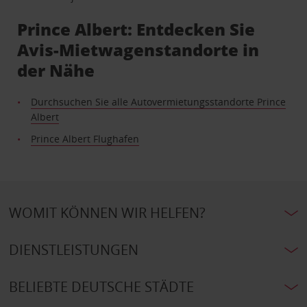
Prince Albert: Entdecken Sie
Avis-Mietwagenstandorte in
der Nähe
Durchsuchen Sie alle Autovermietungsstandorte Prince
Albert
Prince Albert Flughafen
WOMIT KÖNNEN WIR HELFEN?
DIENSTLEISTUNGEN
BELIEBTE DEUTSCHE STÄDTE