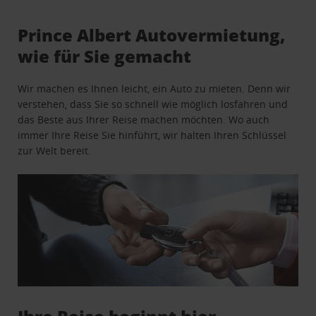
Prince Albert Autovermietung,
wie für Sie gemacht
Wir machen es Ihnen leicht, ein Auto zu mieten. Denn wir
verstehen, dass Sie so schnell wie möglich losfahren und
das Beste aus Ihrer Reise machen möchten. Wo auch
immer Ihre Reise Sie hinführt, wir halten Ihren Schlüssel
zur Welt bereit.