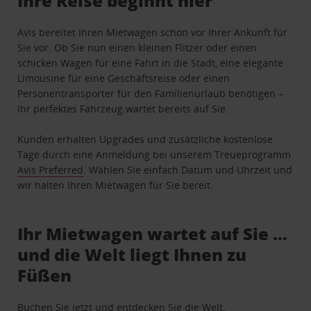
Ihre Reise beginnt hier
Avis bereitet Ihren Mietwagen schon vor Ihrer Ankunft für
Sie vor. Ob Sie nun einen kleinen Flitzer oder einen
schicken Wagen für eine Fahrt in die Stadt, eine elegante
Limousine für eine Geschäftsreise oder einen
Personentransporter für den Familienurlaub benötigen –
Ihr perfektes Fahrzeug wartet bereits auf Sie.
Kunden erhalten Upgrades und zusätzliche kostenlose
Tage durch eine Anmeldung bei unserem Treueprogramm
Avis Preferred
. Wählen Sie einfach Datum und Uhrzeit und
wir halten Ihren Mietwagen für Sie bereit.
Ihr Mietwagen wartet auf Sie …
und die Welt liegt Ihnen zu
Füßen
Buchen Sie jetzt und entdecken Sie die Welt.