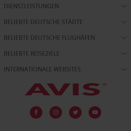
DIENSTLEISTUNGEN
BELIEBTE DEUTSCHE STÄDTE
BELIEBTE DEUTSCHE FLUGHÄFEN
BELIEBTE REISEZIELE
INTERNATIONALE WEBSITES