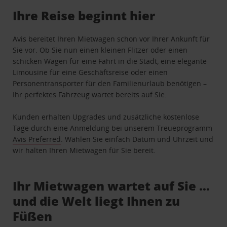
Ihre Reise beginnt hier
Avis bereitet Ihren Mietwagen schon vor Ihrer Ankunft für
Sie vor. Ob Sie nun einen kleinen Flitzer oder einen
schicken Wagen für eine Fahrt in die Stadt, eine elegante
Limousine für eine Geschäftsreise oder einen
Personentransporter für den Familienurlaub benötigen –
Ihr perfektes Fahrzeug wartet bereits auf Sie.
Kunden erhalten Upgrades und zusätzliche kostenlose
Tage durch eine Anmeldung bei unserem Treueprogramm
Avis Preferred
. Wählen Sie einfach Datum und Uhrzeit und
wir halten Ihren Mietwagen für Sie bereit.
Ihr Mietwagen wartet auf Sie …
und die Welt liegt Ihnen zu
Füßen