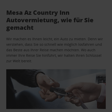
Mesa Az Country Inn
Autovermietung, wie für Sie
gemacht
Wir machen es Ihnen leicht, ein Auto zu mieten. Denn wir
verstehen, dass Sie so schnell wie möglich losfahren und
das Beste aus Ihrer Reise machen möchten. Wo auch
immer Ihre Reise Sie hinführt, wir halten Ihren Schlüssel
zur Welt bereit.