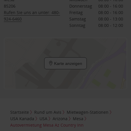
85206
Donnerstag
08:00 - 16:00
Rufen Sie uns an unter: 480-
Freitag
08:00 - 16:00
924-6460
Samstag
08:00 - 13:00
Sonntag
08:00 - 12:00
Karte anzeigen
Startseite
Rund um Avis
Mietwagen-Stationen
USA Kanada
USA
Arizona
Mesa
Autovermietung Mesa Az Country Inn