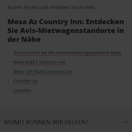
Buchen Sie jetzt und entdecken Sie die Welt.
Mesa Az Country Inn: Entdecken
Sie Avis-Mietwagenstandorte in
der Nähe
Durchsuchen Sie alle Autovermietungsstandorte Mesa
Mesa 6343 E Southern Ave
Mesa 529 South Country Club
Chandler Az
Chandler
WOMIT KÖNNEN WIR HELFEN?