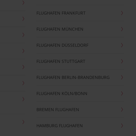
FLUGHAFEN FRANKFURT
FLUGHAFEN MÜNCHEN
FLUGHAFEN DÜSSELDORF
FLUGHAFEN STUTTGART
FLUGHAFEN BERLIN-BRANDENBURG
FLUGHAFEN KÖLN/BONN
BREMEN FLUGHAFEN
HAMBURG FLUGHAFEN