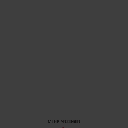
MEHR ANZEIGEN