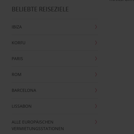
BELIEBTE REISEZIELE
IBIZA
KORFU
PARIS
ROM
BARCELONA
LISSABON
ALLE EUROPÄISCHEN
VERMIETUNGSSTATIONEN