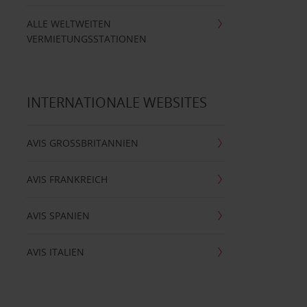
ALLE WELTWEITEN
VERMIETUNGSSTATIONEN
INTERNATIONALE WEBSITES
AVIS GROSSBRITANNIEN
AVIS FRANKREICH
AVIS SPANIEN
AVIS ITALIEN