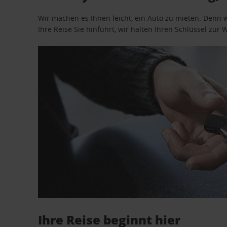
Wir machen es Ihnen leicht, ein Auto zu mieten. Denn 
Ihre Reise Sie hinführt, wir halten Ihren Schlüssel zur W
Ihre Reise beginnt hier