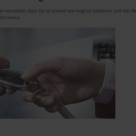
wir verstehen, dass Sie so schnell wie möglich losfahren und das
elt bereit.