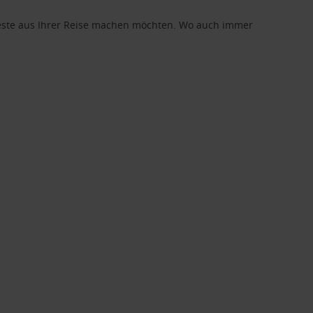
 Beste aus Ihrer Reise machen möchten. Wo auch immer