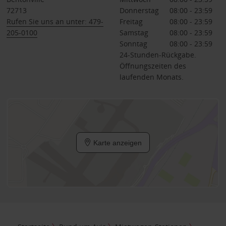
72713
Donnerstag
08:00 - 23:59
Rufen Sie uns an unter: 479-
Freitag
08:00 - 23:59
205-0100
Samstag
08:00 - 23:59
Sonntag
08:00 - 23:59
24-Stunden-Rückgabe.
Öffnungszeiten des
laufenden Monats.
Karte anzeigen