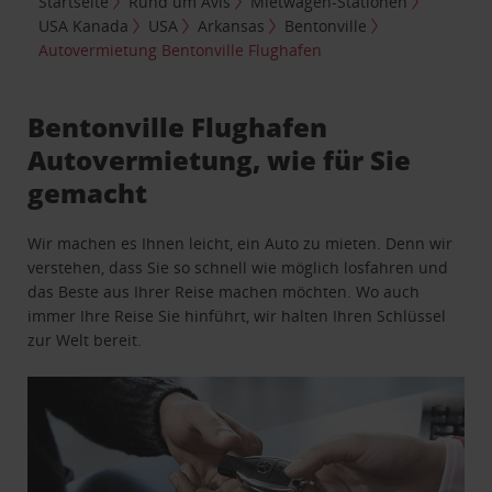
Startseite
Rund um Avis
Mietwagen-Stationen
USA Kanada
USA
Arkansas
Bentonville
Autovermietung Bentonville Flughafen
Bentonville Flughafen
Autovermietung, wie für Sie
gemacht
Wir machen es Ihnen leicht, ein Auto zu mieten. Denn wir
verstehen, dass Sie so schnell wie möglich losfahren und
das Beste aus Ihrer Reise machen möchten. Wo auch
immer Ihre Reise Sie hinführt, wir halten Ihren Schlüssel
zur Welt bereit.