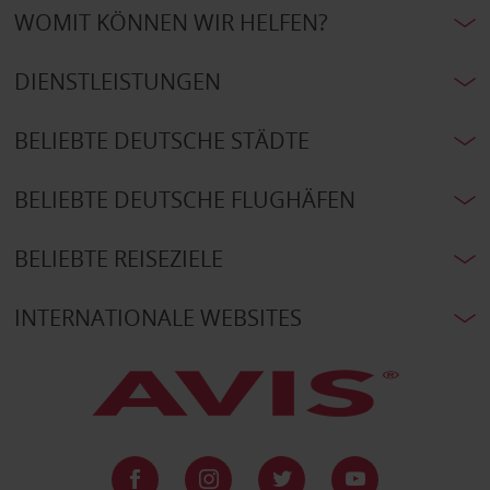
WOMIT KÖNNEN WIR HELFEN?
DIENSTLEISTUNGEN
BELIEBTE DEUTSCHE STÄDTE
BELIEBTE DEUTSCHE FLUGHÄFEN
BELIEBTE REISEZIELE
INTERNATIONALE WEBSITES