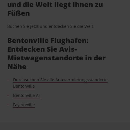
und die Welt liegt Ihnen zu
Füßen
Buchen Sie jetzt und entdecken Sie die Welt.
Bentonville Flughafen:
Entdecken Sie Avis-
Mietwagenstandorte in der
Nähe
Durchsuchen Sie alle Autovermietungsstandorte
Bentonville
Bentonville Ar
Fayetteville