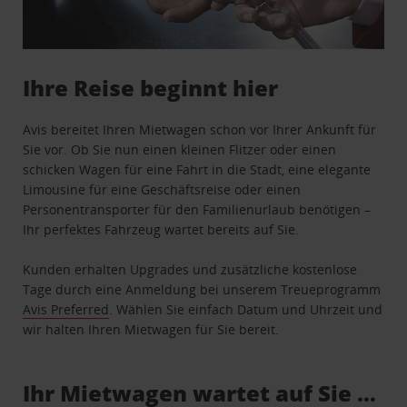
Ihre Reise beginnt hier
Avis bereitet Ihren Mietwagen schon vor Ihrer Ankunft für
Sie vor. Ob Sie nun einen kleinen Flitzer oder einen
schicken Wagen für eine Fahrt in die Stadt, eine elegante
Limousine für eine Geschäftsreise oder einen
Personentransporter für den Familienurlaub benötigen –
Ihr perfektes Fahrzeug wartet bereits auf Sie.
Kunden erhalten Upgrades und zusätzliche kostenlose
Tage durch eine Anmeldung bei unserem Treueprogramm
Avis Preferred
. Wählen Sie einfach Datum und Uhrzeit und
wir halten Ihren Mietwagen für Sie bereit.
Ihr Mietwagen wartet auf Sie …