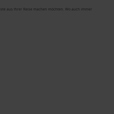
 Beste aus Ihrer Reise machen möchten. Wo auch immer