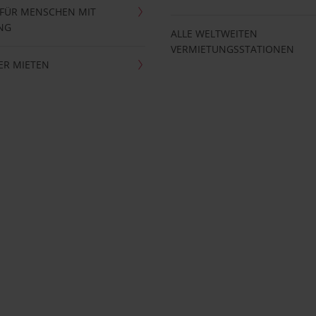
 FÜR MENSCHEN MIT
NG
ALLE WELTWEITEN
VERMIETUNGSSTATIONEN
ER MIETEN