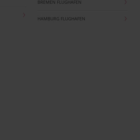
BREMEN FLUGHAFEN
HAMBURG FLUGHAFEN