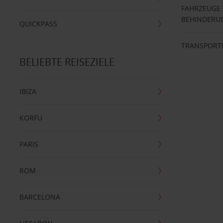
FAHRZEUGE
BEHINDERU
QUICKPASS
TRANSPORT
BELIEBTE REISEZIELE
IBIZA
KORFU
PARIS
ROM
BARCELONA