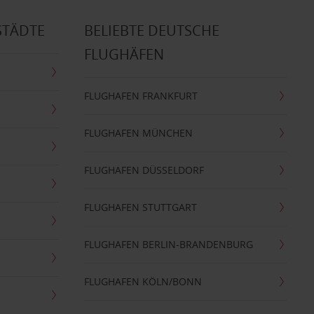
STÄDTE
BELIEBTE DEUTSCHE
FLUGHÄFEN
FLUGHAFEN FRANKFURT
FLUGHAFEN MÜNCHEN
FLUGHAFEN DÜSSELDORF
FLUGHAFEN STUTTGART
FLUGHAFEN BERLIN-BRANDENBURG
FLUGHAFEN KÖLN/BONN