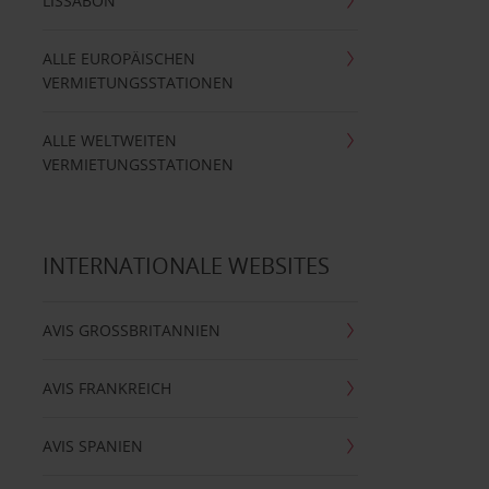
LISSABON
ALLE EUROPÄISCHEN
VERMIETUNGSSTATIONEN
ALLE WELTWEITEN
VERMIETUNGSSTATIONEN
INTERNATIONALE WEBSITES
AVIS GROSSBRITANNIEN
AVIS FRANKREICH
AVIS SPANIEN