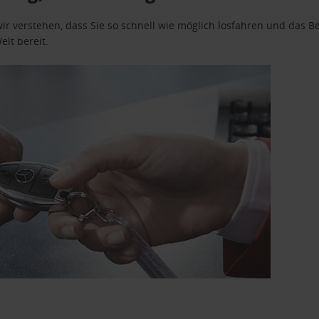
wir verstehen, dass Sie so schnell wie möglich losfahren und das
elt bereit.