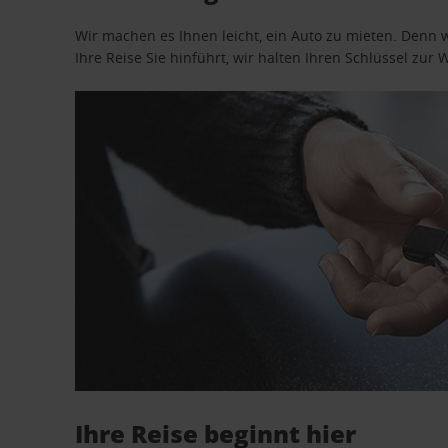
Wir machen es Ihnen leicht, ein Auto zu mieten. Denn 
Ihre Reise Sie hinführt, wir halten Ihren Schlüssel zur W
Ihre Reise beginnt hier