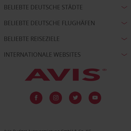
BELIEBTE DEUTSCHE STÄDTE
BELIEBTE DEUTSCHE FLUGHÄFEN
BELIEBTE REISEZIELE
INTERNATIONALE WEBSITES