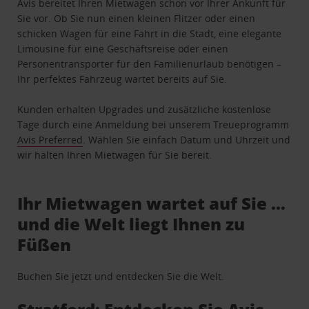
Avis bereitet Ihren Mietwagen schon vor Ihrer Ankunft für
Sie vor. Ob Sie nun einen kleinen Flitzer oder einen
schicken Wagen für eine Fahrt in die Stadt, eine elegante
Limousine für eine Geschäftsreise oder einen
Personentransporter für den Familienurlaub benötigen –
Ihr perfektes Fahrzeug wartet bereits auf Sie.
Kunden erhalten Upgrades und zusätzliche kostenlose
Tage durch eine Anmeldung bei unserem Treueprogramm
Avis Preferred
. Wählen Sie einfach Datum und Uhrzeit und
wir halten Ihren Mietwagen für Sie bereit.
Ihr Mietwagen wartet auf Sie …
und die Welt liegt Ihnen zu
Füßen
Buchen Sie jetzt und entdecken Sie die Welt.