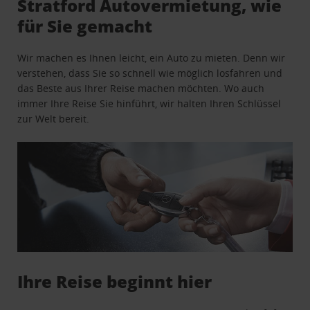
Stratford Autovermietung, wie
für Sie gemacht
Wir machen es Ihnen leicht, ein Auto zu mieten. Denn wir
verstehen, dass Sie so schnell wie möglich losfahren und
das Beste aus Ihrer Reise machen möchten. Wo auch
immer Ihre Reise Sie hinführt, wir halten Ihren Schlüssel
zur Welt bereit.
Ihre Reise beginnt hier