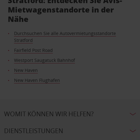
Stratford: Entdecken Sie Avis-
Mietwagenstandorte in der
Nähe
Durchsuchen Sie alle Autovermietungsstandorte
Stratford
Fairfield Post Road
Westport Saugatuck Bahnhof
New Haven
New Haven Flughafen
WOMIT KÖNNEN WIR HELFEN?
DIENSTLEISTUNGEN