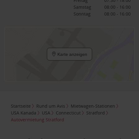
Freitag
07:30 - 18:00
Samstag
08:00 - 16:00
Sonntag
08:00 - 16:00
Karte anzeigen
Startseite
Rund um Avis
Mietwagen-Stationen
USA Kanada
USA
Connecticut
Stratford
Autovermietung Stratford