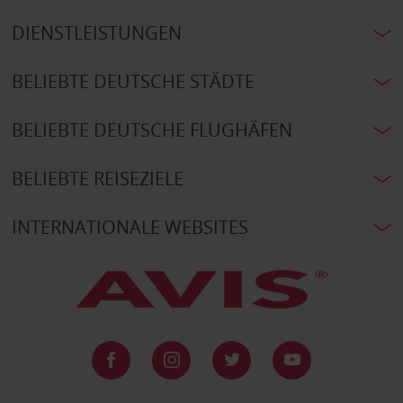
DIENSTLEISTUNGEN
BELIEBTE DEUTSCHE STÄDTE
BELIEBTE DEUTSCHE FLUGHÄFEN
BELIEBTE REISEZIELE
INTERNATIONALE WEBSITES