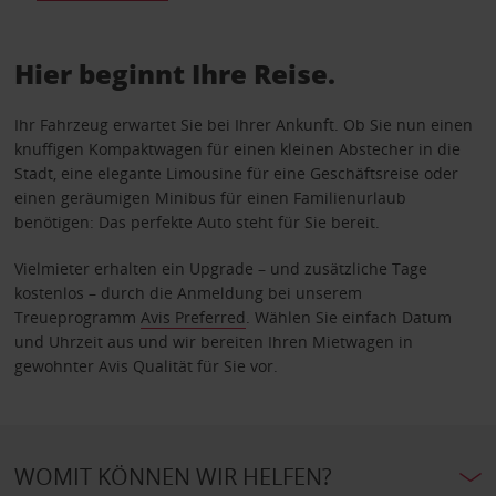
Hier beginnt Ihre Reise.
Ihr Fahrzeug erwartet Sie bei Ihrer Ankunft. Ob Sie nun einen
knuffigen Kompaktwagen für einen kleinen Abstecher in die
Stadt, eine elegante Limousine für eine Geschäftsreise oder
einen geräumigen Minibus für einen Familienurlaub
benötigen: Das perfekte Auto steht für Sie bereit.
Vielmieter erhalten ein Upgrade – und zusätzliche Tage
kostenlos – durch die Anmeldung bei unserem
Treueprogramm
Avis Preferred
. Wählen Sie einfach Datum
und Uhrzeit aus und wir bereiten Ihren Mietwagen in
gewohnter Avis Qualität für Sie vor.
WOMIT KÖNNEN WIR HELFEN?