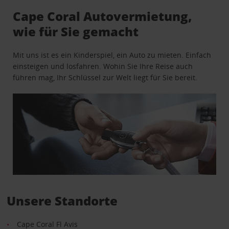
Cape Coral Autovermietung,
wie für Sie gemacht
Mit uns ist es ein Kinderspiel, ein Auto zu mieten. Einfach
einsteigen und losfahren. Wohin Sie Ihre Reise auch
führen mag, Ihr Schlüssel zur Welt liegt für Sie bereit.
Unsere Standorte
Cape Coral Fl Avis