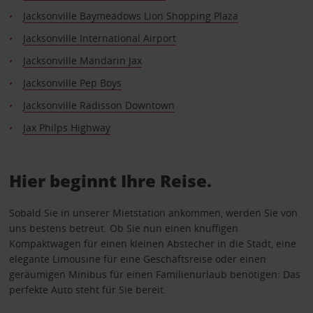
Jacksonville Baymeadows Lion Shopping Plaza
Jacksonville International Airport
Jacksonville Mandarin Jax
Jacksonville Pep Boys
Jacksonville Radisson Downtown
Jax Philps Highway
Hier beginnt Ihre Reise.
Sobald Sie in unserer Mietstation ankommen, werden Sie von
uns bestens betreut. Ob Sie nun einen knuffigen
Kompaktwagen für einen kleinen Abstecher in die Stadt, eine
elegante Limousine für eine Geschäftsreise oder einen
geräumigen Minibus für einen Familienurlaub benötigen: Das
perfekte Auto steht für Sie bereit.