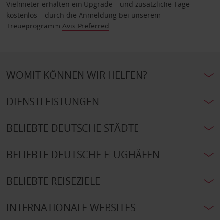
Vielmieter erhalten ein Upgrade – und zusätzliche Tage
kostenlos – durch die Anmeldung bei unserem
Treueprogramm
Avis Preferred
.
WOMIT KÖNNEN WIR HELFEN?
DIENSTLEISTUNGEN
BELIEBTE DEUTSCHE STÄDTE
BELIEBTE DEUTSCHE FLUGHÄFEN
BELIEBTE REISEZIELE
INTERNATIONALE WEBSITES