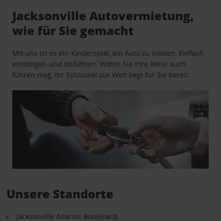
Jacksonville Autovermietung,
wie für Sie gemacht
Mit uns ist es ein Kinderspiel, ein Auto zu mieten. Einfach
einsteigen und losfahren. Wohin Sie Ihre Reise auch
führen mag, Ihr Schlüssel zur Welt liegt für Sie bereit.
Unsere Standorte
Jacksonville Atlantic Boulevard