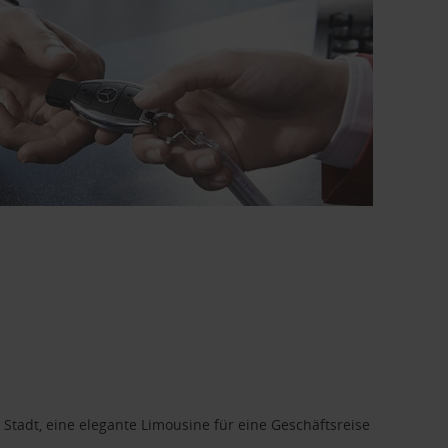
 Stadt, eine elegante Limousine für eine Geschäftsreise