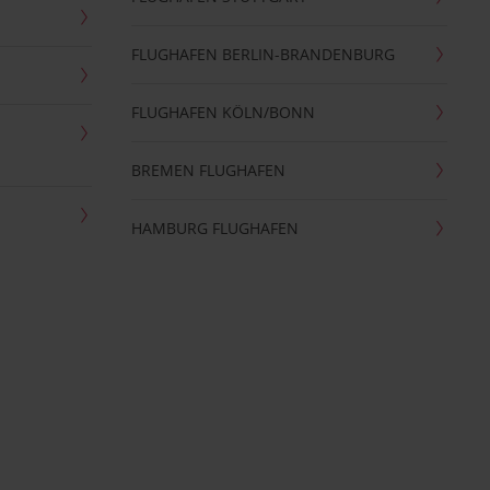
FLUGHAFEN BERLIN-BRANDENBURG
FLUGHAFEN KÖLN/BONN
BREMEN FLUGHAFEN
HAMBURG FLUGHAFEN