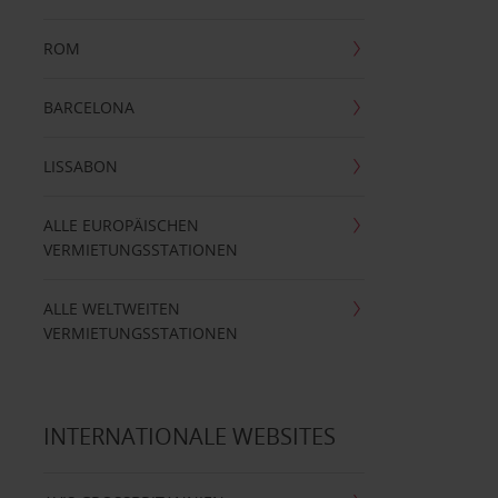
ROM
BARCELONA
LISSABON
ALLE EUROPÄISCHEN
VERMIETUNGSSTATIONEN
ALLE WELTWEITEN
VERMIETUNGSSTATIONEN
INTERNATIONALE WEBSITES