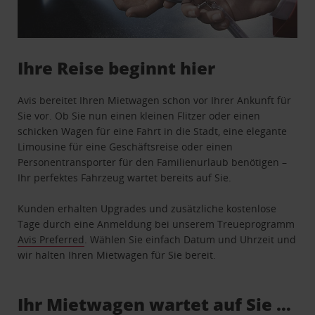
Ihre Reise beginnt hier
Avis bereitet Ihren Mietwagen schon vor Ihrer Ankunft für
Sie vor. Ob Sie nun einen kleinen Flitzer oder einen
schicken Wagen für eine Fahrt in die Stadt, eine elegante
Limousine für eine Geschäftsreise oder einen
Personentransporter für den Familienurlaub benötigen –
Ihr perfektes Fahrzeug wartet bereits auf Sie.
Kunden erhalten Upgrades und zusätzliche kostenlose
Tage durch eine Anmeldung bei unserem Treueprogramm
Avis Preferred
. Wählen Sie einfach Datum und Uhrzeit und
wir halten Ihren Mietwagen für Sie bereit.
Ihr Mietwagen wartet auf Sie …