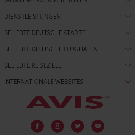
WOMIT KÖNNEN WIR HELFEN?
DIENSTLEISTUNGEN
BELIEBTE DEUTSCHE STÄDTE
BELIEBTE DEUTSCHE FLUGHÄFEN
BELIEBTE REISEZIELE
INTERNATIONALE WEBSITES