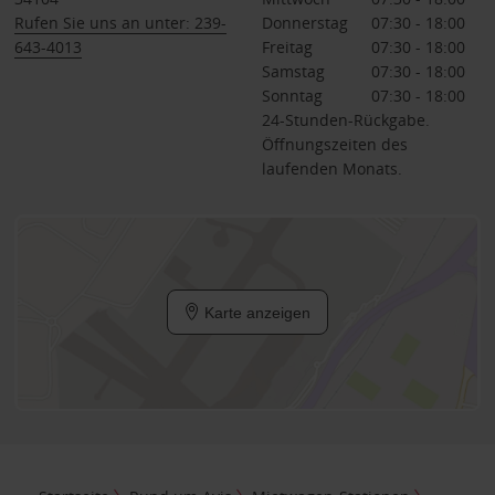
Rufen Sie uns an unter: 239-
Donnerstag
07:30 - 18:00
643-4013
Freitag
07:30 - 18:00
Samstag
07:30 - 18:00
Sonntag
07:30 - 18:00
24-Stunden-Rückgabe.
Öffnungszeiten des
laufenden Monats.
Karte anzeigen