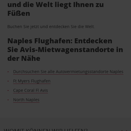
und die Welt liegt Ihnen zu
Füßen
Buchen Sie jetzt und entdecken Sie die Welt.
Naples Flughafen: Entdecken
Sie Avis-Mietwagenstandorte in
der Nähe
Durchsuchen Sie alle Autovermietungsstandorte Naples
Ft Myers Flughafen
Cape Coral Fl Avis
North Naples