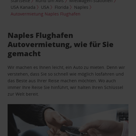
Startseite
Rund um Avis
Mietwagen-Stationen
USA Kanada
USA
Florida
Naples
Autovermietung Naples Flughafen
Naples Flughafen
Autovermietung, wie für Sie
gemacht
Wir machen es Ihnen leicht, ein Auto zu mieten. Denn wir
verstehen, dass Sie so schnell wie möglich losfahren und
das Beste aus Ihrer Reise machen möchten. Wo auch
immer Ihre Reise Sie hinführt, wir halten Ihren Schlüssel
zur Welt bereit.