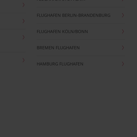
FLUGHAFEN BERLIN-BRANDENBURG
FLUGHAFEN KÖLN/BONN
BREMEN FLUGHAFEN
HAMBURG FLUGHAFEN