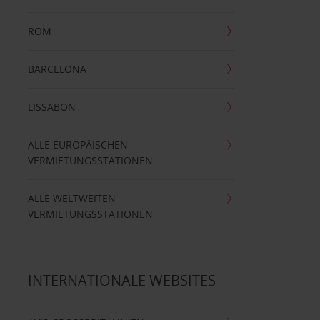
ROM
BARCELONA
LISSABON
ALLE EUROPÄISCHEN
VERMIETUNGSSTATIONEN
ALLE WELTWEITEN
VERMIETUNGSSTATIONEN
INTERNATIONALE WEBSITES