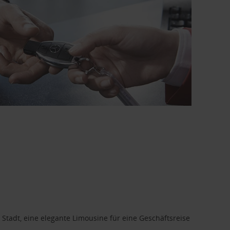
 Stadt, eine elegante Limousine für eine Geschäftsreise