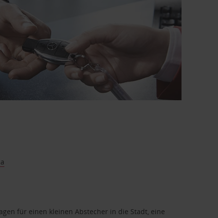
za
en für einen kleinen Abstecher in die Stadt, eine