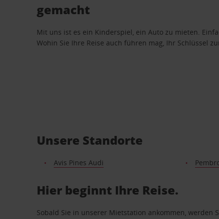
gemacht
Mit uns ist es ein Kinderspiel, ein Auto zu mieten. Einf
Wohin Sie Ihre Reise auch führen mag, Ihr Schlüssel zur 
Unsere Standorte
Avis Pines Audi
Pembro
Hier beginnt Ihre Reise.
Sobald Sie in unserer Mietstation ankommen, werden Si