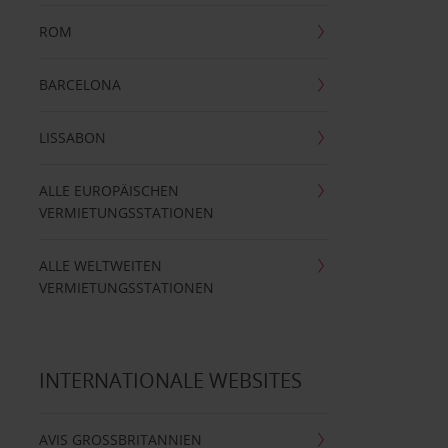
ROM
BARCELONA
LISSABON
ALLE EUROPÄISCHEN
VERMIETUNGSSTATIONEN
ALLE WELTWEITEN
VERMIETUNGSSTATIONEN
INTERNATIONALE WEBSITES
AVIS GROSSBRITANNIEN