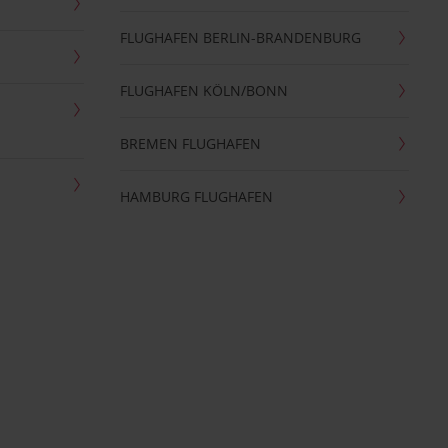
FLUGHAFEN BERLIN-BRANDENBURG
FLUGHAFEN KÖLN/BONN
BREMEN FLUGHAFEN
HAMBURG FLUGHAFEN