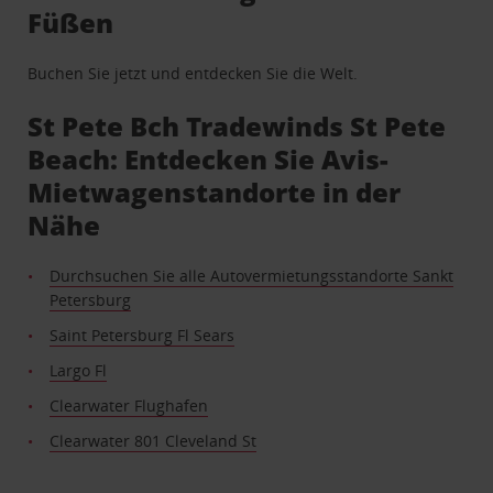
Füßen
Buchen Sie jetzt und entdecken Sie die Welt.
St Pete Bch Tradewinds St Pete
Beach: Entdecken Sie Avis-
Mietwagenstandorte in der
Nähe
Durchsuchen Sie alle Autovermietungsstandorte Sankt
Petersburg
Saint Petersburg Fl Sears
Largo Fl
Clearwater Flughafen
Clearwater 801 Cleveland St