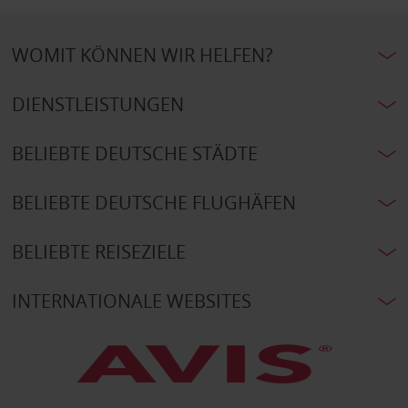
WOMIT KÖNNEN WIR HELFEN?
DIENSTLEISTUNGEN
BELIEBTE DEUTSCHE STÄDTE
BELIEBTE DEUTSCHE FLUGHÄFEN
BELIEBTE REISEZIELE
INTERNATIONALE WEBSITES