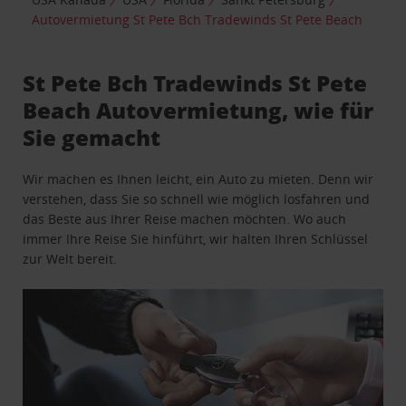
Autovermietung St Pete Bch Tradewinds St Pete Beach
St Pete Bch Tradewinds St Pete
Beach Autovermietung, wie für
Sie gemacht
Wir machen es Ihnen leicht, ein Auto zu mieten. Denn wir
verstehen, dass Sie so schnell wie möglich losfahren und
das Beste aus Ihrer Reise machen möchten. Wo auch
immer Ihre Reise Sie hinführt, wir halten Ihren Schlüssel
zur Welt bereit.