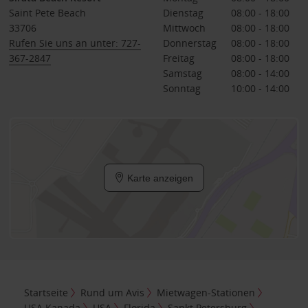
Saint Pete Beach
Dienstag
08:00 - 18:00
33706
Mittwoch
08:00 - 18:00
Rufen Sie uns an unter: 727-
Donnerstag
08:00 - 18:00
367-2847
Freitag
08:00 - 18:00
Samstag
08:00 - 14:00
Sonntag
10:00 - 14:00
Karte anzeigen
Startseite
Rund um Avis
Mietwagen-Stationen
USA Kanada
USA
Florida
Sankt Petersburg