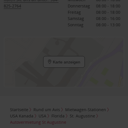
825-2764
Donnerstag
08:00 - 18:00
Freitag
08:00 - 18:00
Samstag
08:00 - 16:00
Sonntag
08:00 - 13:00
Karte anzeigen
Startseite
Rund um Avis
Mietwagen-Stationen
USA Kanada
USA
Florida
St. Augustine
Autovermietung St Augustine