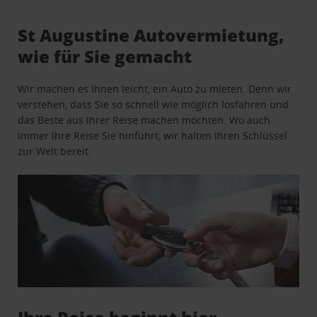
St Augustine Autovermietung,
wie für Sie gemacht
Wir machen es Ihnen leicht, ein Auto zu mieten. Denn wir
verstehen, dass Sie so schnell wie möglich losfahren und
das Beste aus Ihrer Reise machen möchten. Wo auch
immer Ihre Reise Sie hinführt, wir halten Ihren Schlüssel
zur Welt bereit.