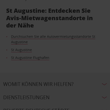
St Augustine: Entdecken Sie
Avis-Mietwagenstandorte in
der Nähe
Durchsuchen Sie alle Autovermietungsstandorte St
Augustine
St Augustine
St Augustine Flughafen
WOMIT KÖNNEN WIR HELFEN?
DIENSTLEISTUNGEN