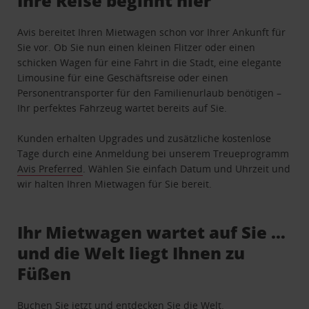
Ihre Reise beginnt hier
Avis bereitet Ihren Mietwagen schon vor Ihrer Ankunft für
Sie vor. Ob Sie nun einen kleinen Flitzer oder einen
schicken Wagen für eine Fahrt in die Stadt, eine elegante
Limousine für eine Geschäftsreise oder einen
Personentransporter für den Familienurlaub benötigen –
Ihr perfektes Fahrzeug wartet bereits auf Sie.
Kunden erhalten Upgrades und zusätzliche kostenlose
Tage durch eine Anmeldung bei unserem Treueprogramm
Avis Preferred
. Wählen Sie einfach Datum und Uhrzeit und
wir halten Ihren Mietwagen für Sie bereit.
Ihr Mietwagen wartet auf Sie …
und die Welt liegt Ihnen zu
Füßen
Buchen Sie jetzt und entdecken Sie die Welt.