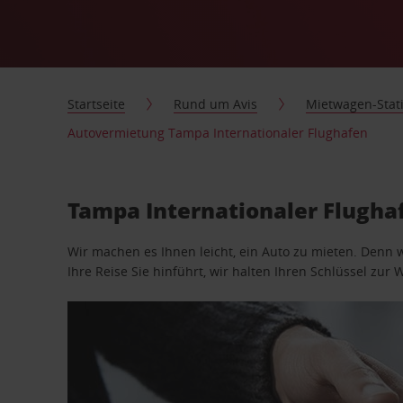
Startseite
Rund um Avis
Mietwagen-Stat
Autovermietung Tampa Internationaler Flughafen
Tampa Internationaler Flugha
Wir machen es Ihnen leicht, ein Auto zu mieten. Denn 
Ihre Reise Sie hinführt, wir halten Ihren Schlüssel zur W