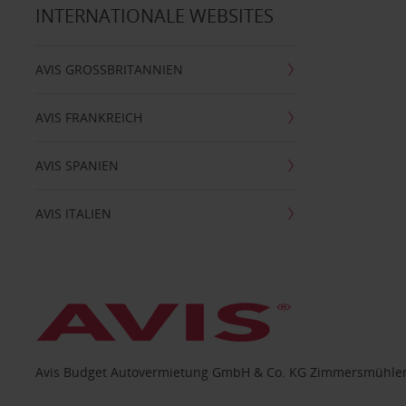
INTERNATIONALE WEBSITES
AVIS GROSSBRITANNIEN
AVIS FRANKREICH
AVIS SPANIEN
AVIS ITALIEN
Avis Budget Autovermietung GmbH & Co. KG Zimmersmühlen