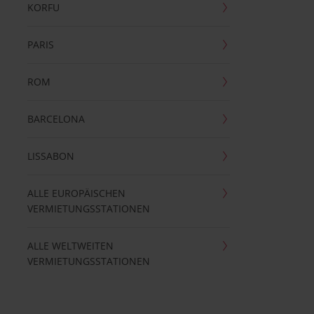
KORFU
PARIS
ROM
BARCELONA
LISSABON
ALLE EUROPÄISCHEN
VERMIETUNGSSTATIONEN
ALLE WELTWEITEN
VERMIETUNGSSTATIONEN