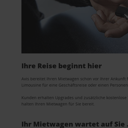
Ihre Reise beginnt hier
Avis bereitet Ihren Mietwagen schon vor Ihrer Ankunft f
Limousine für eine Geschäftsreise oder einen Personent
Kunden erhalten Upgrades und zusätzliche kostenlo
halten Ihren Mietwagen für Sie bereit.
Ihr Mietwagen wartet auf Sie 