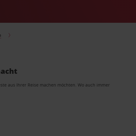
a
macht
 Beste aus Ihrer Reise machen möchten. Wo auch immer