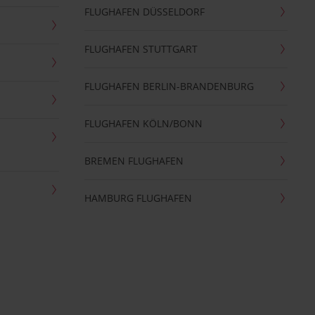
FLUGHAFEN DÜSSELDORF
FLUGHAFEN STUTTGART
FLUGHAFEN BERLIN-BRANDENBURG
FLUGHAFEN KÖLN/BONN
BREMEN FLUGHAFEN
HAMBURG FLUGHAFEN