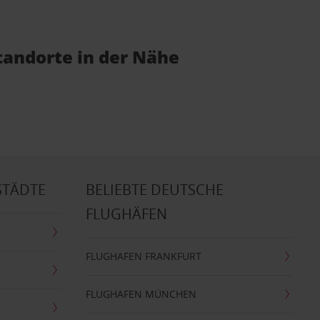
tandorte in der Nähe
STÄDTE
BELIEBTE DEUTSCHE
FLUGHÄFEN
FLUGHAFEN FRANKFURT
FLUGHAFEN MÜNCHEN