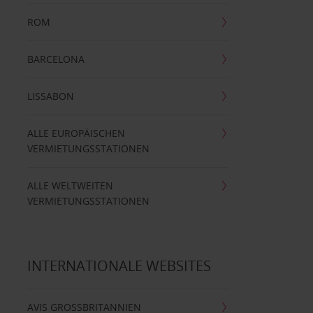
ROM
BARCELONA
LISSABON
ALLE EUROPÄISCHEN
VERMIETUNGSSTATIONEN
ALLE WELTWEITEN
VERMIETUNGSSTATIONEN
INTERNATIONALE WEBSITES
AVIS GROSSBRITANNIEN