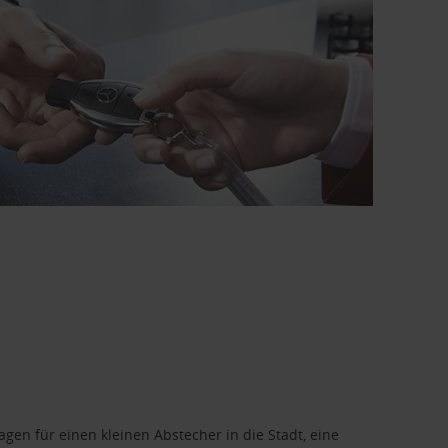
en für einen kleinen Abstecher in die Stadt, eine