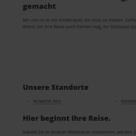
gemacht
Mit uns ist es ein Kinderspiel, ein Auto zu mieten. Einf
Wohin Sie Ihre Reise auch führen mag, Ihr Schlüssel zur 
Unsere Standorte
Actworth Avis
Kenne
Hier beginnt Ihre Reise.
Sobald Sie in unserer Mietstation ankommen, werden Si