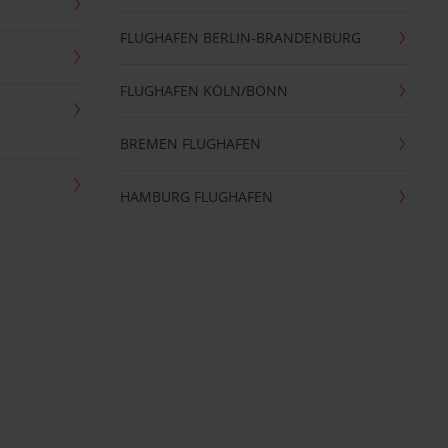
FLUGHAFEN BERLIN-BRANDENBURG
FLUGHAFEN KÖLN/BONN
BREMEN FLUGHAFEN
HAMBURG FLUGHAFEN