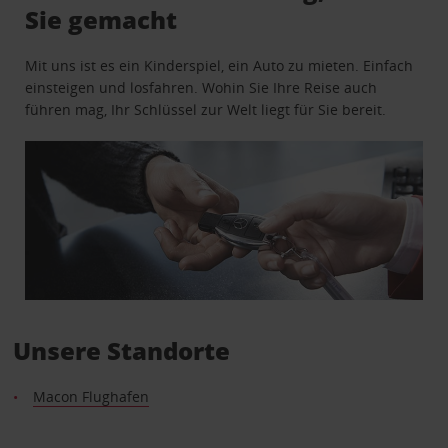
Sie gemacht
Mit uns ist es ein Kinderspiel, ein Auto zu mieten. Einfach
einsteigen und losfahren. Wohin Sie Ihre Reise auch
führen mag, Ihr Schlüssel zur Welt liegt für Sie bereit.
Unsere Standorte
Macon Flughafen