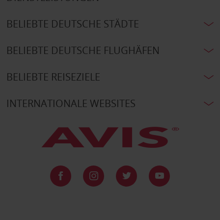
BELIEBTE DEUTSCHE STÄDTE
BELIEBTE DEUTSCHE FLUGHÄFEN
BELIEBTE REISEZIELE
INTERNATIONALE WEBSITES