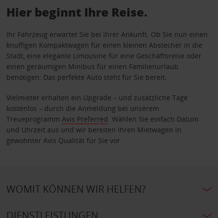
Hier beginnt Ihre Reise.
Ihr Fahrzeug erwartet Sie bei Ihrer Ankunft. Ob Sie nun einen
knuffigen Kompaktwagen für einen kleinen Abstecher in die
Stadt, eine elegante Limousine für eine Geschäftsreise oder
einen geräumigen Minibus für einen Familienurlaub
benötigen: Das perfekte Auto steht für Sie bereit.
Vielmieter erhalten ein Upgrade – und zusätzliche Tage
kostenlos – durch die Anmeldung bei unserem
Treueprogramm
Avis Preferred
. Wählen Sie einfach Datum
und Uhrzeit aus und wir bereiten Ihren Mietwagen in
gewohnter Avis Qualität für Sie vor.
WOMIT KÖNNEN WIR HELFEN?
DIENSTLEISTUNGEN