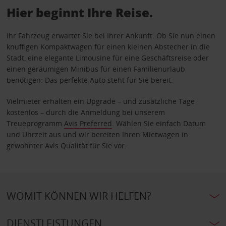
Hier beginnt Ihre Reise.
Ihr Fahrzeug erwartet Sie bei Ihrer Ankunft. Ob Sie nun einen
knuffigen Kompaktwagen für einen kleinen Abstecher in die
Stadt, eine elegante Limousine für eine Geschäftsreise oder
einen geräumigen Minibus für einen Familienurlaub
benötigen: Das perfekte Auto steht für Sie bereit.
Vielmieter erhalten ein Upgrade – und zusätzliche Tage
kostenlos – durch die Anmeldung bei unserem
Treueprogramm
Avis Preferred
. Wählen Sie einfach Datum
und Uhrzeit aus und wir bereiten Ihren Mietwagen in
gewohnter Avis Qualität für Sie vor.
WOMIT KÖNNEN WIR HELFEN?
DIENSTLEISTUNGEN