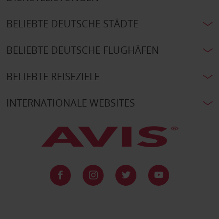
BELIEBTE DEUTSCHE STÄDTE
BELIEBTE DEUTSCHE FLUGHÄFEN
BELIEBTE REISEZIELE
INTERNATIONALE WEBSITES