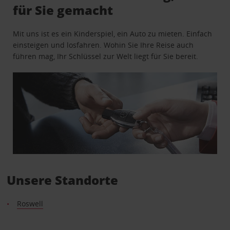
für Sie gemacht
Mit uns ist es ein Kinderspiel, ein Auto zu mieten. Einfach
einsteigen und losfahren. Wohin Sie Ihre Reise auch
führen mag, Ihr Schlüssel zur Welt liegt für Sie bereit.
Unsere Standorte
Roswell