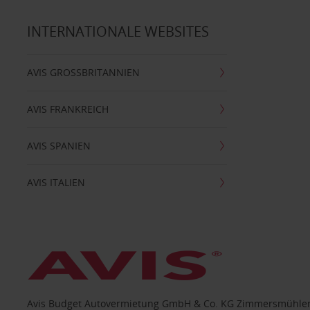
INTERNATIONALE WEBSITES
AVIS GROSSBRITANNIEN
AVIS FRANKREICH
AVIS SPANIEN
AVIS ITALIEN
Avis Budget Autovermietung GmbH & Co. KG Zimmersmühlen