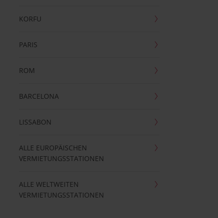
KORFU
PARIS
ROM
BARCELONA
LISSABON
ALLE EUROPÄISCHEN
VERMIETUNGSSTATIONEN
ALLE WELTWEITEN
VERMIETUNGSSTATIONEN