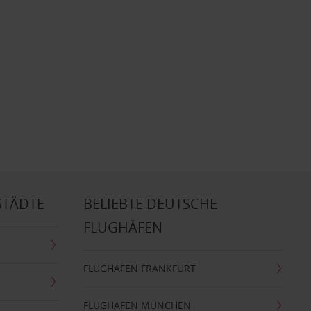
STÄDTE
BELIEBTE DEUTSCHE
FLUGHÄFEN
FLUGHAFEN FRANKFURT
FLUGHAFEN MÜNCHEN