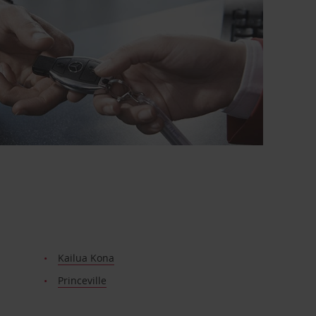
Kailua Kona
Princeville