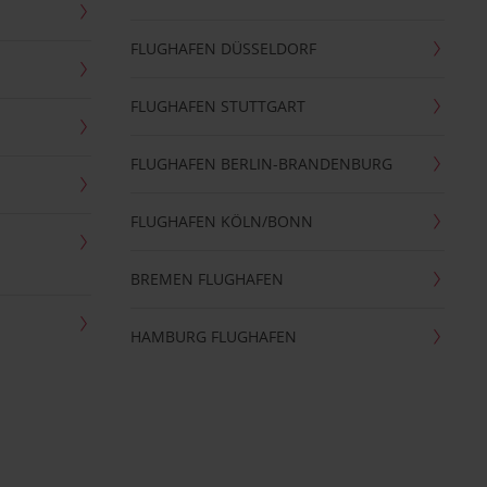
FLUGHAFEN DÜSSELDORF
FLUGHAFEN STUTTGART
FLUGHAFEN BERLIN-BRANDENBURG
FLUGHAFEN KÖLN/BONN
BREMEN FLUGHAFEN
HAMBURG FLUGHAFEN