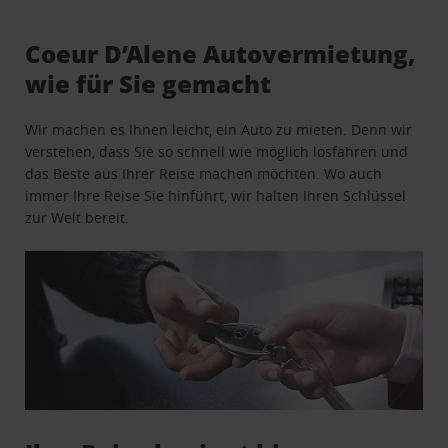
Coeur D’Alene Autovermietung,
wie für Sie gemacht
Wir machen es Ihnen leicht, ein Auto zu mieten. Denn wir
verstehen, dass Sie so schnell wie möglich losfahren und
das Beste aus Ihrer Reise machen möchten. Wo auch
immer Ihre Reise Sie hinführt, wir halten Ihren Schlüssel
zur Welt bereit.