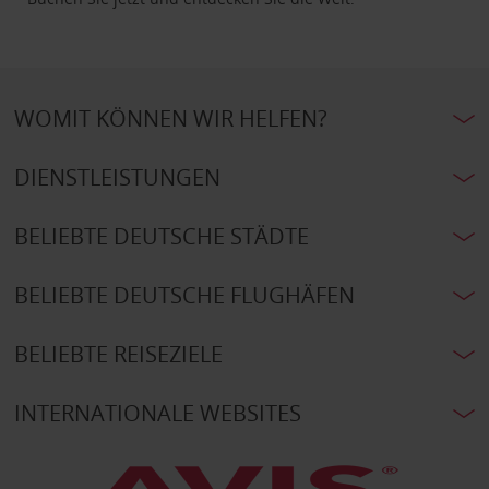
WOMIT KÖNNEN WIR HELFEN?
DIENSTLEISTUNGEN
BELIEBTE DEUTSCHE STÄDTE
BELIEBTE DEUTSCHE FLUGHÄFEN
BELIEBTE REISEZIELE
INTERNATIONALE WEBSITES