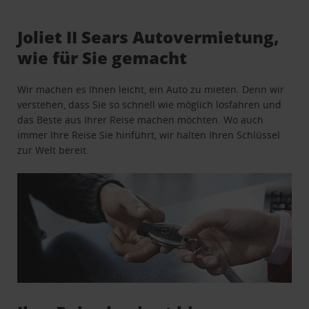
Joliet II Sears Autovermietung,
wie für Sie gemacht
Wir machen es Ihnen leicht, ein Auto zu mieten. Denn wir
verstehen, dass Sie so schnell wie möglich losfahren und
das Beste aus Ihrer Reise machen möchten. Wo auch
immer Ihre Reise Sie hinführt, wir halten Ihren Schlüssel
zur Welt bereit.