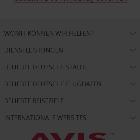
WOMIT KÖNNEN WIR HELFEN?
DIENSTLEISTUNGEN
BELIEBTE DEUTSCHE STÄDTE
BELIEBTE DEUTSCHE FLUGHÄFEN
BELIEBTE REISEZIELE
INTERNATIONALE WEBSITES