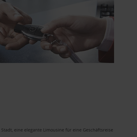
 Stadt, eine elegante Limousine für eine Geschäftsreise