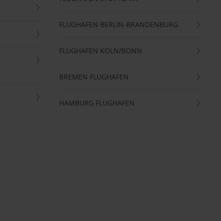
FLUGHAFEN BERLIN-BRANDENBURG
FLUGHAFEN KÖLN/BONN
BREMEN FLUGHAFEN
HAMBURG FLUGHAFEN