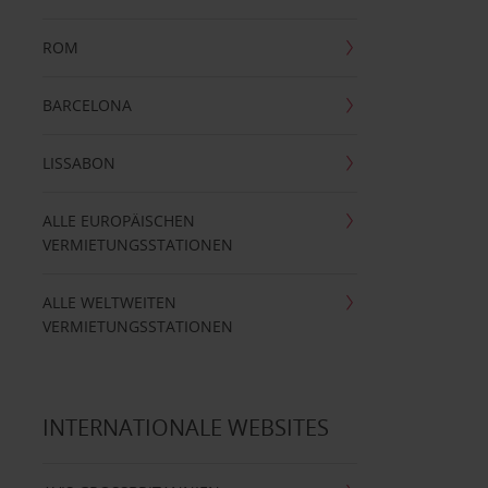
ROM
BARCELONA
LISSABON
ALLE EUROPÄISCHEN
VERMIETUNGSSTATIONEN
ALLE WELTWEITEN
VERMIETUNGSSTATIONEN
INTERNATIONALE WEBSITES