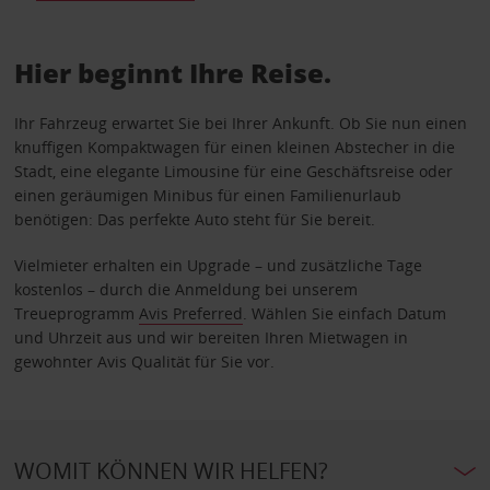
Hier beginnt Ihre Reise.
Ihr Fahrzeug erwartet Sie bei Ihrer Ankunft. Ob Sie nun einen
knuffigen Kompaktwagen für einen kleinen Abstecher in die
Stadt, eine elegante Limousine für eine Geschäftsreise oder
einen geräumigen Minibus für einen Familienurlaub
benötigen: Das perfekte Auto steht für Sie bereit.
Vielmieter erhalten ein Upgrade – und zusätzliche Tage
kostenlos – durch die Anmeldung bei unserem
Treueprogramm
Avis Preferred
. Wählen Sie einfach Datum
und Uhrzeit aus und wir bereiten Ihren Mietwagen in
gewohnter Avis Qualität für Sie vor.
WOMIT KÖNNEN WIR HELFEN?