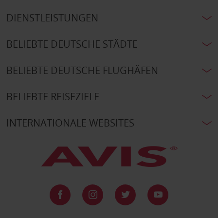
DIENSTLEISTUNGEN
BELIEBTE DEUTSCHE STÄDTE
BELIEBTE DEUTSCHE FLUGHÄFEN
BELIEBTE REISEZIELE
INTERNATIONALE WEBSITES