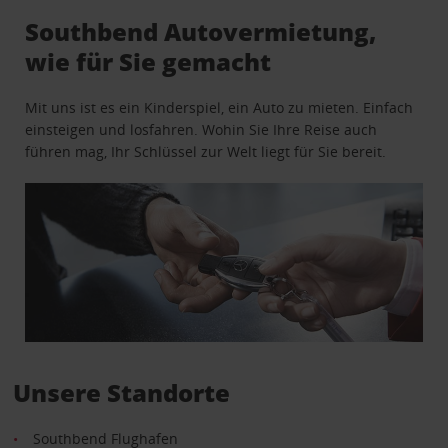
Southbend Autovermietung,
wie für Sie gemacht
Mit uns ist es ein Kinderspiel, ein Auto zu mieten. Einfach
einsteigen und losfahren. Wohin Sie Ihre Reise auch
führen mag, Ihr Schlüssel zur Welt liegt für Sie bereit.
Unsere Standorte
Southbend Flughafen