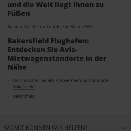
und die Welt liegt Ihnen zu
Füßen
Buchen Sie jetzt und entdecken Sie die Welt.
Bakersfield Flughafen:
Entdecken Sie Avis-
Mietwagenstandorte in der
Nähe
Durchsuchen Sie alle Autovermietungsstandorte
Bakersfield
Bakersfield
WOMIT KÖNNEN WIR HELFEN?