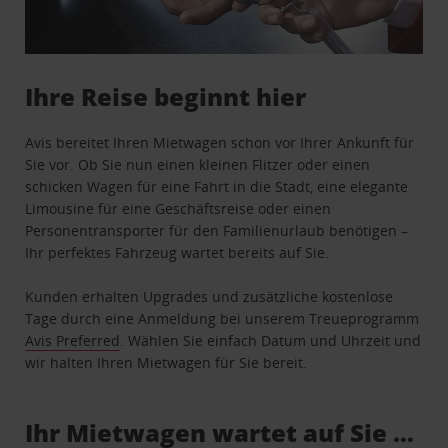
Ihre Reise beginnt hier
Avis bereitet Ihren Mietwagen schon vor Ihrer Ankunft für
Sie vor. Ob Sie nun einen kleinen Flitzer oder einen
schicken Wagen für eine Fahrt in die Stadt, eine elegante
Limousine für eine Geschäftsreise oder einen
Personentransporter für den Familienurlaub benötigen –
Ihr perfektes Fahrzeug wartet bereits auf Sie.
Kunden erhalten Upgrades und zusätzliche kostenlose
Tage durch eine Anmeldung bei unserem Treueprogramm
Avis Preferred
. Wählen Sie einfach Datum und Uhrzeit und
wir halten Ihren Mietwagen für Sie bereit.
Ihr Mietwagen wartet auf Sie …