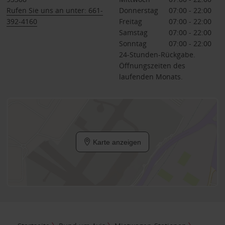
Rufen Sie uns an unter: 661-
Donnerstag
07:00 - 22:00
392-4160
Freitag
07:00 - 22:00
Samstag
07:00 - 22:00
Sonntag
07:00 - 22:00
24-Stunden-Rückgabe.
Öffnungszeiten des
laufenden Monats.
Karte anzeigen