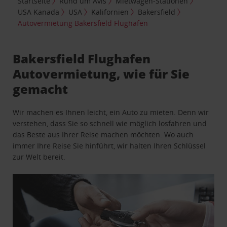
Startseite
Rund um Avis
Mietwagen-Stationen
USA Kanada
USA
Kalifornien
Bakersfield
Autovermietung Bakersfield Flughafen
Bakersfield Flughafen
Autovermietung, wie für Sie
gemacht
Wir machen es Ihnen leicht, ein Auto zu mieten. Denn wir
verstehen, dass Sie so schnell wie möglich losfahren und
das Beste aus Ihrer Reise machen möchten. Wo auch
immer Ihre Reise Sie hinführt, wir halten Ihren Schlüssel
zur Welt bereit.