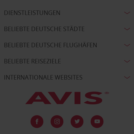
DIENSTLEISTUNGEN
BELIEBTE DEUTSCHE STÄDTE
BELIEBTE DEUTSCHE FLUGHÄFEN
BELIEBTE REISEZIELE
INTERNATIONALE WEBSITES