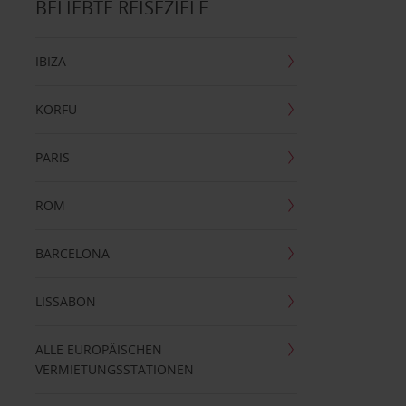
BELIEBTE REISEZIELE
IBIZA
KORFU
PARIS
ROM
BARCELONA
LISSABON
ALLE EUROPÄISCHEN
VERMIETUNGSSTATIONEN