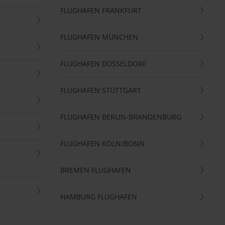
FLUGHAFEN FRANKFURT
FLUGHAFEN MÜNCHEN
FLUGHAFEN DÜSSELDORF
FLUGHAFEN STUTTGART
FLUGHAFEN BERLIN-BRANDENBURG
FLUGHAFEN KÖLN/BONN
BREMEN FLUGHAFEN
HAMBURG FLUGHAFEN