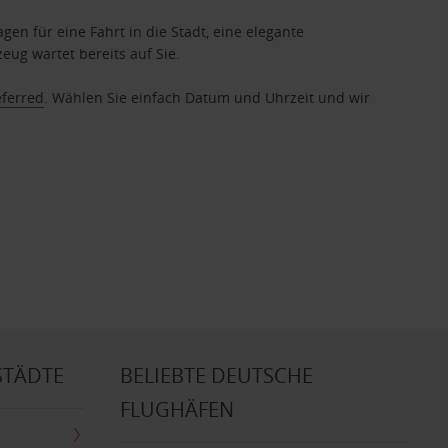
gen für eine Fahrt in die Stadt, eine elegante
eug wartet bereits auf Sie.
eferred
. Wählen Sie einfach Datum und Uhrzeit und wir
STÄDTE
BELIEBTE DEUTSCHE
FLUGHÄFEN