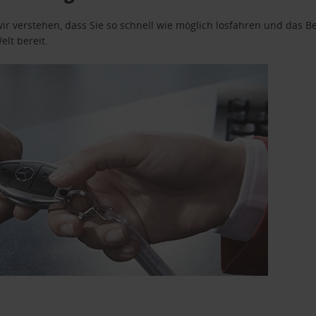
wir verstehen, dass Sie so schnell wie möglich losfahren und das
elt bereit.