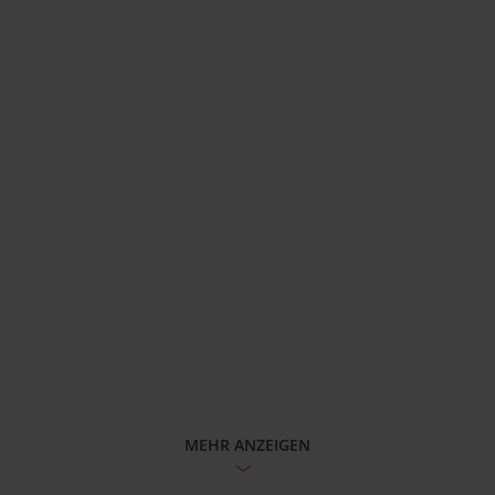
MEHR ANZEIGEN