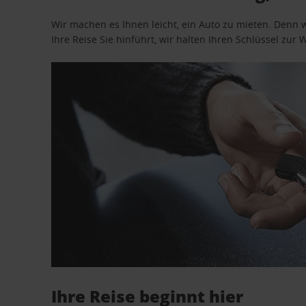
Wir machen es Ihnen leicht, ein Auto zu mieten. Denn 
Ihre Reise Sie hinführt, wir halten Ihren Schlüssel zur W
Ihre Reise beginnt hier