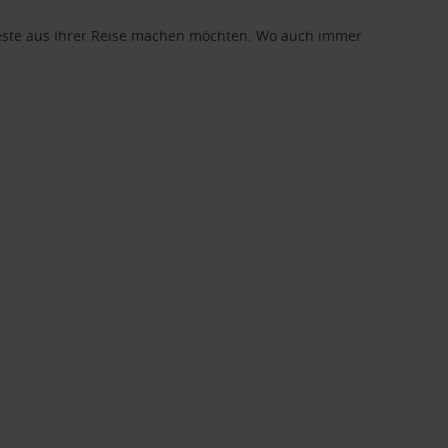
 Beste aus Ihrer Reise machen möchten. Wo auch immer