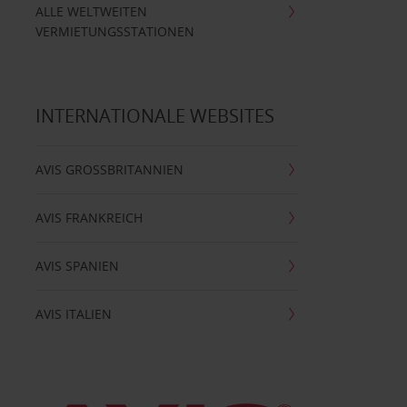
ALLE WELTWEITEN
VERMIETUNGSSTATIONEN
INTERNATIONALE WEBSITES
AVIS GROSSBRITANNIEN
AVIS FRANKREICH
AVIS SPANIEN
AVIS ITALIEN