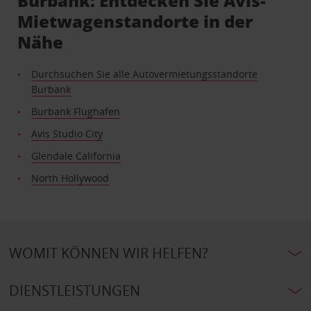
Burbank: Entdecken Sie Avis-
Mietwagenstandorte in der
Nähe
Durchsuchen Sie alle Autovermietungsstandorte
Burbank
Burbank Flughafen
Avis Studio City
Glendale California
North Hollywood
WOMIT KÖNNEN WIR HELFEN?
DIENSTLEISTUNGEN