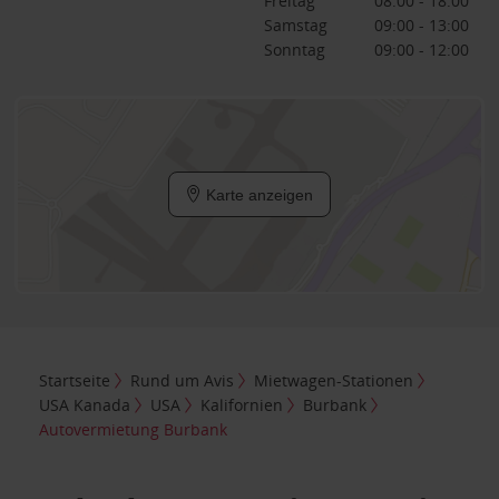
Freitag
08:00 - 18:00
Samstag
09:00 - 13:00
Sonntag
09:00 - 12:00
Karte anzeigen
Startseite
Rund um Avis
Mietwagen-Stationen
USA Kanada
USA
Kalifornien
Burbank
Autovermietung Burbank