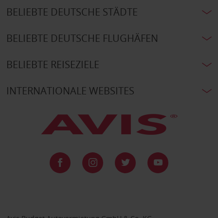
BELIEBTE DEUTSCHE STÄDTE
BELIEBTE DEUTSCHE FLUGHÄFEN
BELIEBTE REISEZIELE
INTERNATIONALE WEBSITES