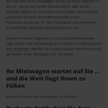
Avis bereitet Ihren Mietwagen schon vor Ihrer Ankunft für
Sie vor. Ob Sie nun einen kleinen Flitzer oder einen
schicken Wagen für eine Fahrt in die Stadt, eine elegante
Limousine für eine Geschäftsreise oder einen
Personentransporter für den Familienurlaub benötigen –
Ihr perfektes Fahrzeug wartet bereits auf Sie.
Kunden erhalten Upgrades und zusätzliche kostenlose
Tage durch eine Anmeldung bei unserem Treueprogramm
Avis Preferred
. Wählen Sie einfach Datum und Uhrzeit und
wir halten Ihren Mietwagen für Sie bereit.
Ihr Mietwagen wartet auf Sie …
und die Welt liegt Ihnen zu
Füßen
Buchen Sie jetzt und entdecken Sie die Welt.