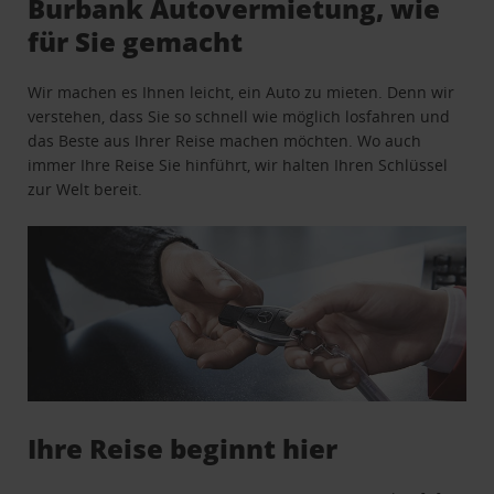
Burbank Autovermietung, wie
für Sie gemacht
Wir machen es Ihnen leicht, ein Auto zu mieten. Denn wir
verstehen, dass Sie so schnell wie möglich losfahren und
das Beste aus Ihrer Reise machen möchten. Wo auch
immer Ihre Reise Sie hinführt, wir halten Ihren Schlüssel
zur Welt bereit.
Ihre Reise beginnt hier