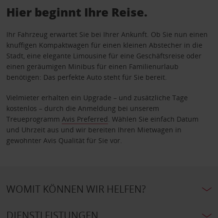
Hier beginnt Ihre Reise.
Ihr Fahrzeug erwartet Sie bei Ihrer Ankunft. Ob Sie nun einen
knuffigen Kompaktwagen für einen kleinen Abstecher in die
Stadt, eine elegante Limousine für eine Geschäftsreise oder
einen geräumigen Minibus für einen Familienurlaub
benötigen: Das perfekte Auto steht für Sie bereit.
Vielmieter erhalten ein Upgrade – und zusätzliche Tage
kostenlos – durch die Anmeldung bei unserem
Treueprogramm
Avis Preferred
. Wählen Sie einfach Datum
und Uhrzeit aus und wir bereiten Ihren Mietwagen in
gewohnter Avis Qualität für Sie vor.
WOMIT KÖNNEN WIR HELFEN?
DIENSTLEISTUNGEN