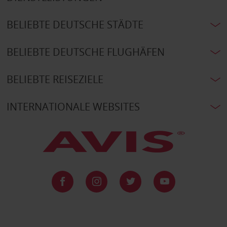
BELIEBTE DEUTSCHE STÄDTE
BELIEBTE DEUTSCHE FLUGHÄFEN
BELIEBTE REISEZIELE
INTERNATIONALE WEBSITES