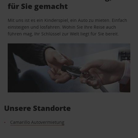
für Sie gemacht
Mit uns ist es ein Kinderspiel, ein Auto zu mieten. Einfach
einsteigen und losfahren. Wohin Sie Ihre Reise auch
führen mag, Ihr Schlüssel zur Welt liegt für Sie bereit.
Unsere Standorte
Camarillo Autovermietung