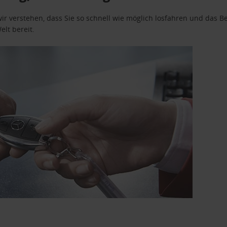
wir verstehen, dass Sie so schnell wie möglich losfahren und das
elt bereit.