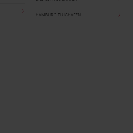
HAMBURG FLUGHAFEN