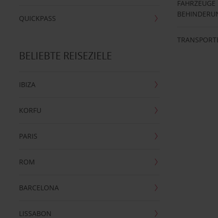
FAHRZEUGE
BEHINDERU
QUICKPASS
TRANSPORT
BELIEBTE REISEZIELE
IBIZA
KORFU
PARIS
ROM
BARCELONA
LISSABON