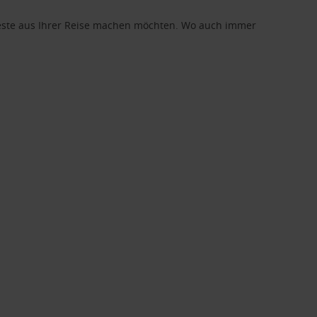
 Beste aus Ihrer Reise machen möchten. Wo auch immer