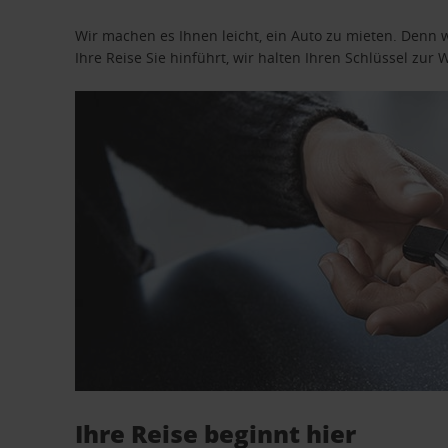
Wir machen es Ihnen leicht, ein Auto zu mieten. Denn 
Ihre Reise Sie hinführt, wir halten Ihren Schlüssel zur W
Ihre Reise beginnt hier