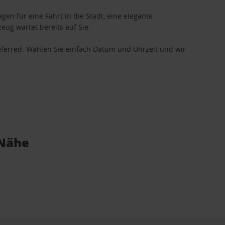
gen für eine Fahrt in die Stadt, eine elegante
eug wartet bereits auf Sie.
eferred
. Wählen Sie einfach Datum und Uhrzeit und wir
 Nähe