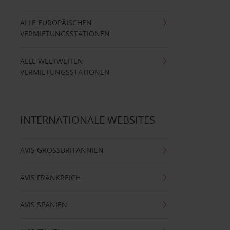
ALLE EUROPÄISCHEN
VERMIETUNGSSTATIONEN
ALLE WELTWEITEN
VERMIETUNGSSTATIONEN
INTERNATIONALE WEBSITES
AVIS GROSSBRITANNIEN
AVIS FRANKREICH
AVIS SPANIEN