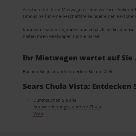
Avis bereitet Ihren Mietwagen schon vor Ihrer Ankunft f
Limousine für eine Geschäftsreise oder einen Personent
Kunden erhalten Upgrades und zusätzliche kostenlo
halten Ihren Mietwagen für Sie bereit.
Ihr Mietwagen wartet auf Sie 
Buchen Sie jetzt und entdecken Sie die Welt.
Sears Chula Vista: Entdecken
Durchsuchen Sie alle
Autovermietungsstandorte Chula
Vista