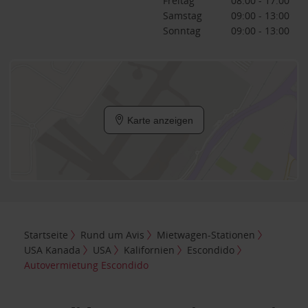
Freitag
08:00 - 17:00
Samstag
09:00 - 13:00
Sonntag
09:00 - 13:00
Karte anzeigen
Startseite
Rund um Avis
Mietwagen-Stationen
USA Kanada
USA
Kalifornien
Escondido
Autovermietung Escondido