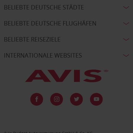
BELIEBTE DEUTSCHE STÄDTE
BELIEBTE DEUTSCHE FLUGHÄFEN
BELIEBTE REISEZIELE
INTERNATIONALE WEBSITES