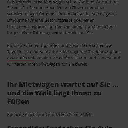
Avis bereitet Ihren Mietwagen schon vor Ihrer Ankunft für
Sie vor. Ob Sie nun einen kleinen Flitzer oder einen
schicken Wagen für eine Fahrt in die Stadt, eine elegante
Limousine für eine Geschäftsreise oder einen
Personentransporter für den Familienurlaub benötigen –
Ihr perfektes Fahrzeug wartet bereits auf Sie.
Kunden erhalten Upgrades und zusätzliche kostenlose
Tage durch eine Anmeldung bei unserem Treueprogramm
Avis Preferred
. Wählen Sie einfach Datum und Uhrzeit und
wir halten Ihren Mietwagen für Sie bereit.
Ihr Mietwagen wartet auf Sie …
und die Welt liegt Ihnen zu
Füßen
Buchen Sie jetzt und entdecken Sie die Welt.