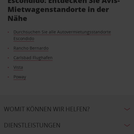
Escondido: Entdecken Sie Avis-
Mietwagenstandorte in der
Nähe
Durchsuchen Sie alle Autovermietungsstandorte
Escondido
Rancho Bernardo
Carlsbad Flughafen
Vista
Poway
WOMIT KÖNNEN WIR HELFEN?
DIENSTLEISTUNGEN