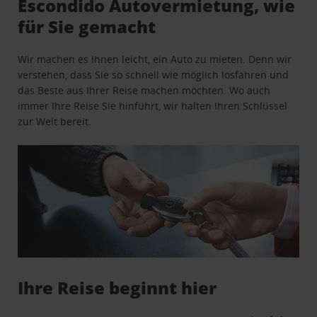
Escondido Autovermietung, wie
für Sie gemacht
Wir machen es Ihnen leicht, ein Auto zu mieten. Denn wir
verstehen, dass Sie so schnell wie möglich losfahren und
das Beste aus Ihrer Reise machen möchten. Wo auch
immer Ihre Reise Sie hinführt, wir halten Ihren Schlüssel
zur Welt bereit.
Ihre Reise beginnt hier