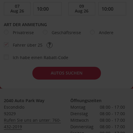
ART DER ANMIETUNG
Privatreise
Geschäftsreise
Andere
Fahrer über 25
Ich habe einen Rabatt-Code
AUTOS SUCHEN
2040 Auto Park Way
Öffnungszeiten
Escondido
Montag
08:00 - 17:00
92029
Dienstag
08:00 - 17:00
Rufen Sie uns an unter: 760-
Mittwoch
08:00 - 17:00
432-2019
Donnerstag
08:00 - 17:00