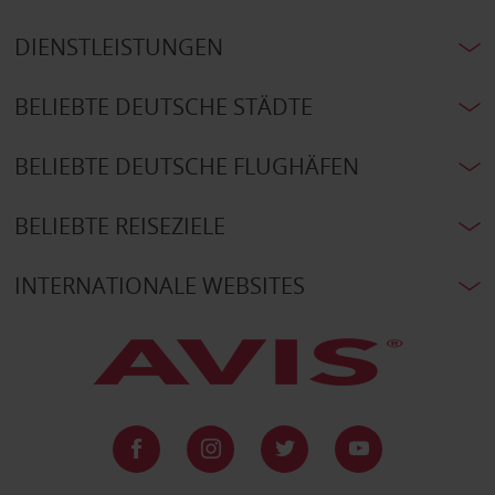
DIENSTLEISTUNGEN
BELIEBTE DEUTSCHE STÄDTE
BELIEBTE DEUTSCHE FLUGHÄFEN
BELIEBTE REISEZIELE
INTERNATIONALE WEBSITES