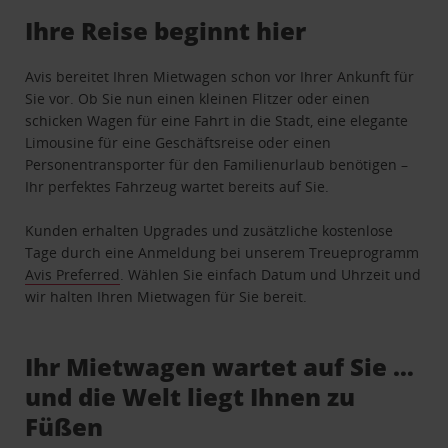
Ihre Reise beginnt hier
Avis bereitet Ihren Mietwagen schon vor Ihrer Ankunft für
Sie vor. Ob Sie nun einen kleinen Flitzer oder einen
schicken Wagen für eine Fahrt in die Stadt, eine elegante
Limousine für eine Geschäftsreise oder einen
Personentransporter für den Familienurlaub benötigen –
Ihr perfektes Fahrzeug wartet bereits auf Sie.
Kunden erhalten Upgrades und zusätzliche kostenlose
Tage durch eine Anmeldung bei unserem Treueprogramm
Avis Preferred
. Wählen Sie einfach Datum und Uhrzeit und
wir halten Ihren Mietwagen für Sie bereit.
Ihr Mietwagen wartet auf Sie …
und die Welt liegt Ihnen zu
Füßen