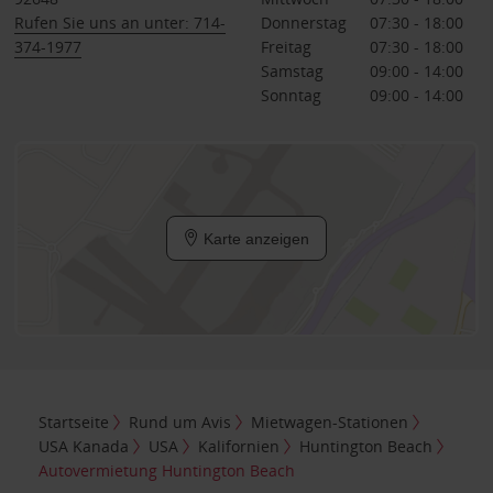
Rufen Sie uns an unter: 714-
Donnerstag
07:30 - 18:00
374-1977
Freitag
07:30 - 18:00
Samstag
09:00 - 14:00
Sonntag
09:00 - 14:00
Karte anzeigen
Startseite
Rund um Avis
Mietwagen-Stationen
USA Kanada
USA
Kalifornien
Huntington Beach
Autovermietung Huntington Beach