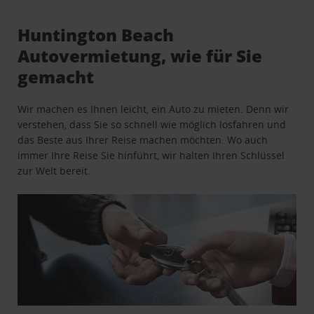
Huntington Beach
Autovermietung, wie für Sie
gemacht
Wir machen es Ihnen leicht, ein Auto zu mieten. Denn wir
verstehen, dass Sie so schnell wie möglich losfahren und
das Beste aus Ihrer Reise machen möchten. Wo auch
immer Ihre Reise Sie hinführt, wir halten Ihren Schlüssel
zur Welt bereit.